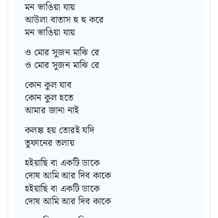
মন ভাঙিয়া যায়
আউলা বাতাস হু হু করে
মন ভাঙিয়া যায়
ও মোর সুজন মাঝি রে
ও মোর সুজন মাঝি রে
কোন কুল যাব
কোন কুল হতে
আমার জানা নাই
কলঙ্ক হয় তোরই যদি
তুফানের তলায়
হইয়াছি বা একটি ডাকে
দোষ আমি আর দিব কাকে
হইয়াছি বা একটি ডাকে
দোষ আমি আর দিব কাকে