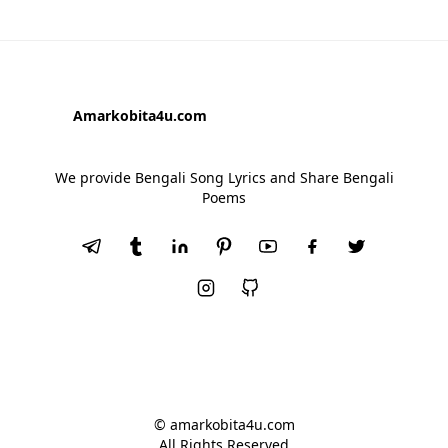
Amarkobita4u.com
We provide Bengali Song Lyrics and Share Bengali
Poems
© amarkobita4u.com
All Rights Reserved