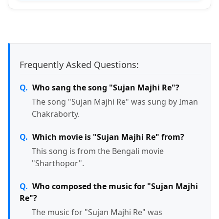
Frequently Asked Questions:
Who sang the song "Sujan Majhi Re"?
The song "Sujan Majhi Re" was sung by Iman
Chakraborty.
Which movie is "Sujan Majhi Re" from?
This song is from the Bengali movie
"Sharthopor".
Who composed the music for "Sujan Majhi
Re"?
The music for "Sujan Majhi Re" was