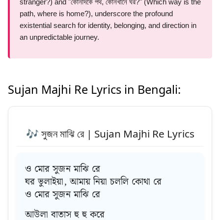
stranger?) and "কোনদিকে পথ, কোনখানে ঘর?" (Which way is the
path, where is home?), underscore the profound
existential search for identity, belonging, and direction in
an unpredictable journey.
Sujan Majhi Re Lyrics in Bengali:
🎶 সুজন মাঝি রে | Sujan Majhi Re Lyrics
ও মোর সুজন মাঝি রে
ঘর ভুলাইয়া, আমায় নিয়া চললি কোথা রে
ও মোর সুজন মাঝি রে
আউলা বাতাস হু হু করে