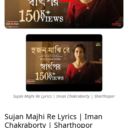
Sujan Majhi Re Lyrics | Iman Chakraborty | Sharthopor
Sujan Majhi Re Lyrics | Iman
Chakraborty | Sharthopor