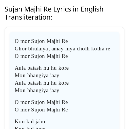
Sujan Majhi Re Lyrics in English
Transliteration:
O mor Sujon Majhi Re
Ghor bhulaiya, amay niya cholli kotha re
O mor Sujon Majhi Re
Aula batash hu hu kore
Mon bhangiya jaay
Aula batash hu hu kore
Mon bhangiya jaay
O mor Sujon Majhi Re
O mor Sujon Majhi Re
Kon kul jabo