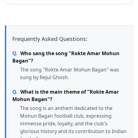
Frequently Asked Questions:
Who sang the song "Rokte Amar Mohun
Bagan"?
The song "Rokte Amar Mohun Bagan" was
sung by Rejul Ghosh.
What is the main theme of "Rokte Amar
Mohun Bagan"?
The song is an anthem dedicated to the
Mohun Bagan football club, expressing
immense pride, loyalty, and the club's
glorious history and its contribution to Indian