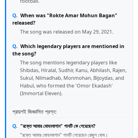
football.
When was "Rokte Amar Mohun Bagan"
released?
The song was released on May 29, 2021.
Which legendary players are mentioned in
the song?
The song mentions legendary players like
Shibdas, Hiralal, Sudhir, Kanu, Abhilash, Rajen,
Sukul, Nilmadhab, Monmohan, Bijoydas, and
Habul, who formed the 'Omor Ekadash'
(Immortal Eleven).
প্রায়শই জিজ্ঞাসিত প্রশ্ন:
"রক্তে আমার মোহনবাগান" গানটি কে গেয়েছেন?
"রক্তে আমার মোহনবাগান" গানটি গেয়েছেন রেজুল ঘোষ।