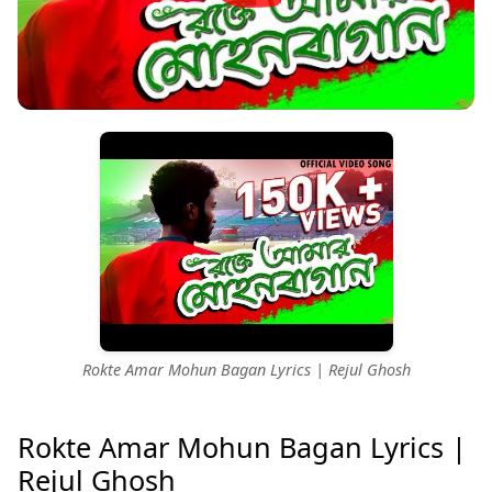
Rokte Amar Mohun Bagan Lyrics | Rejul Ghosh
Rokte Amar Mohun Bagan Lyrics |
Rejul Ghosh