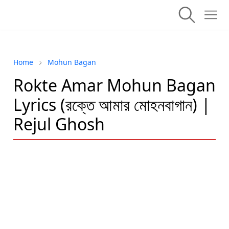
Home
Mohun Bagan
Rokte Amar Mohun Bagan
Lyrics (রক্তে আমার মোহনবাগান) |
Rejul Ghosh