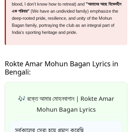
blood, I don't know how to retreat) and
"আমাদের আছে বিভেদহীন
এক পরিবার"
(We have an undivided family) emphasize the
deep-rooted pride, resilience, and unity of the Mohun
Bagan family, portraying the club as an integral part of
India's sporting heritage and pride.
Rokte Amar Mohun Bagan Lyrics in
Bengali:
🎶 রক্তে আমার মোহনবাগান | Rokte Amar
Mohun Bagan Lyrics
সর্বকালের সেরা হয়ে প্রমাণ করেছি