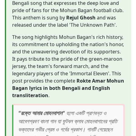
Bengali song that expresses the deep love and
pride of fans for the Mohun Bagan football club.
This anthem is sung by
Rejul Ghosh
and was
released under the label 'The Unknown Path'.
The song highlights Mohun Bagan's rich history,
its commitment to upholding the nation's honor,
and the unwavering devotion of its supporters.
It pays tribute to the pride of the green-maroon
jersey, the team's forward march, and the
legendary players of the 'Immortal Eleven'. This
post provides the complete
Rokte Amar Mohun
Bagan lyrics in both Bengali and English
transliteration
.
"রক্তে আমার মোহনবাগান"
হলো একটি প্রাণবন্ত ও
আবেগপ্রবণ বাংলা গান যা ফুটবল ক্লাব মোহনবাগানের প্রতি
ভক্তদের গভীর প্রেম ও গর্বের প্রকাশ। গানটি গেয়েছেন