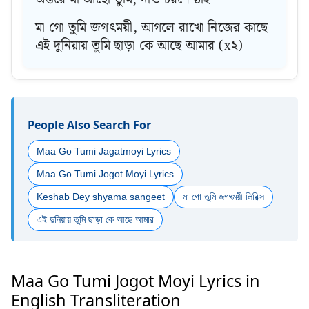
মা গো তুমি জগৎময়ী, আগলে রাখো নিজের কাছে
এই দুনিয়ায় তুমি ছাড়া কে আছে আমার (x২)
People Also Search For
Maa Go Tumi Jagatmoyi Lyrics
Maa Go Tumi Jogot Moyi Lyrics
Keshab Dey shyama sangeet
মা গো তুমি জগৎময়ী লিরিক্স
এই দুনিয়ায় তুমি ছাড়া কে আছে আমার
Maa Go Tumi Jogot Moyi Lyrics in
English Transliteration