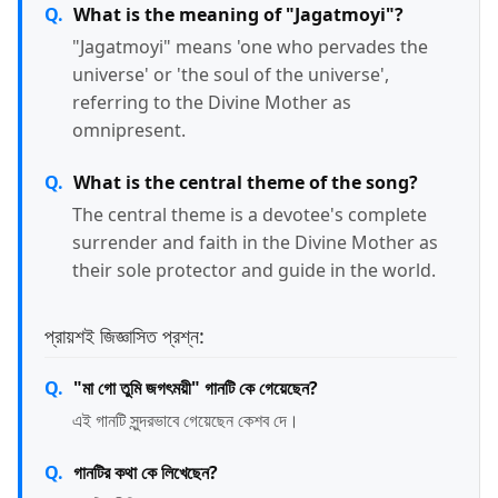
What is the meaning of "Jagatmoyi"?
"Jagatmoyi" means 'one who pervades the
universe' or 'the soul of the universe',
referring to the Divine Mother as
omnipresent.
What is the central theme of the song?
The central theme is a devotee's complete
surrender and faith in the Divine Mother as
their sole protector and guide in the world.
প্রায়শই জিজ্ঞাসিত প্রশ্ন:
"মা গো তুমি জগৎময়ী" গানটি কে গেয়েছেন?
এই গানটি সুন্দরভাবে গেয়েছেন কেশব দে।
গানটির কথা কে লিখেছেন?