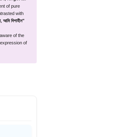
ent of pure
trasted with
ো, আমি দিশাহীন"
 aware of the
 expression of