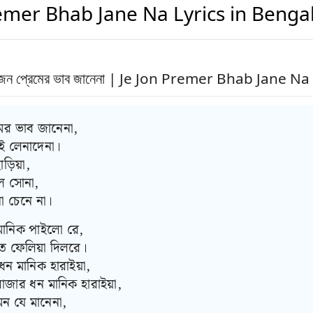
emer Bhab Jane Na Lyrics in Bengal
জন প্রেমের ভাব জানেনা | Je Jon Premer Bhab Jane Na
মের ভাব জানেনা,
াই লেনাদেনা।
ড়িয়া,
ল সোনা,
 চেনে না।
 মানিক পাইলো রে,
 ফেলিয়া দিলরে।
ন মানিক হারাইয়া,
াজার ধন মানিক হারাইয়া,
 মন যে মানেনা,