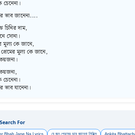
ক চেনেনা।
ের ভাব জানেনা....
ে চিনির দাম,
েনে সোনা।
ের মূল্য কে জানে,
প্রেমের মূল্য কে জানে,
 কয়জনা।
কয়জনা,
ক চেনেনা।
ের ভাব যানেনা।
 Search For
r Bhab Jane Na Lyrics
যে জন প্রেমের ভাব জানেনা লিরিক্স
Ankita Bhattac