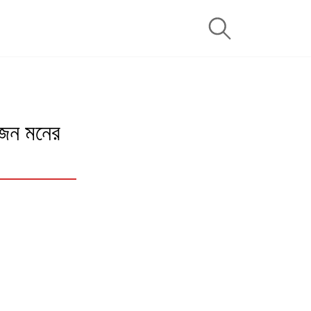
জন মনের