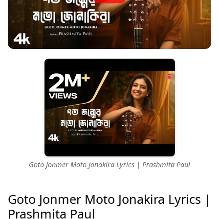
Goto Jonmer Moto Jonakira Lyrics | Prashmita Paul
Goto Jonmer Moto Jonakira Lyrics |
Prashmita Paul