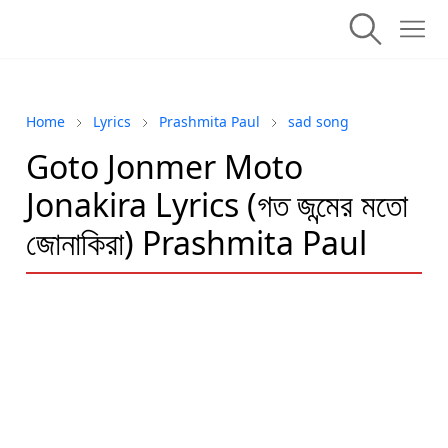
Home
Lyrics
Prashmita Paul
sad song
Goto Jonmer Moto
Jonakira Lyrics (গত জন্মের মতো
জোনাকিরা) Prashmita Paul