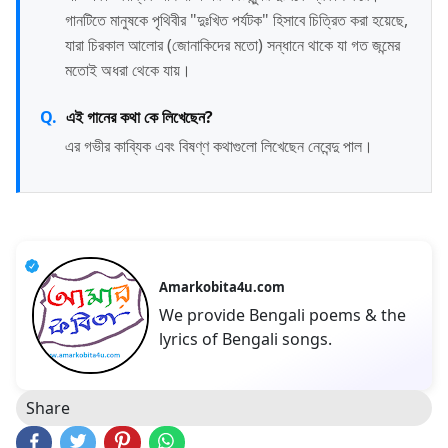
গানটিতে মানুষকে পৃথিবীর "দুঃখিত পর্যটক" হিসাবে চিত্রিত করা হয়েছে,
যারা চিরকাল আলোর (জোনাকিদের মতো) সন্ধানে থাকে যা গত জন্মের
মতোই অধরা থেকে যায়।
এই গানের কথা কে লিখেছেন?
এর গভীর কাব্যিক এবং বিষণ্ণ কথাগুলো লিখেছেন নেবেন্দু পাল।
Amarkobita4u.com
We provide Bengali poems & the
lyrics of Bengali songs.
Share