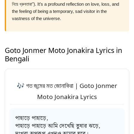
নিয়ে ধ্রুবতারা"). It’s a profound reflection on love, loss, and
the feeling of being a temporary, sad visitor in the
vastness of the universe.
Goto Jonmer Moto Jonakira Lyrics in
Bengali
🎶 গত জন্মের মত জোনাকিরা | Goto Jonmer
Moto Jonakira Lyrics
পাহাড়ে পাহাড়ে,
পাহাড়ে পাহাড়ে আমি দেখেছি তুষার ঝড়ে,
দুঃখরা অপরূপ এখনও আমার ঘরে।