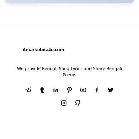
Amarkobita4u.com
We provide Bengali Song Lyrics and Share Bengali
Poems