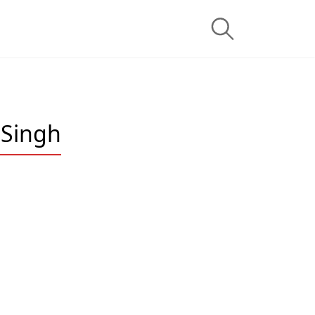
t Singh