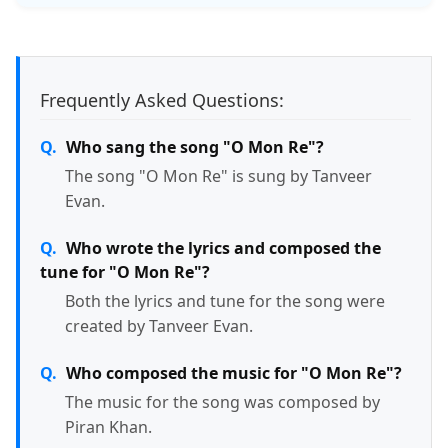
Frequently Asked Questions:
Who sang the song "O Mon Re"?
The song "O Mon Re" is sung by Tanveer
Evan.
Who wrote the lyrics and composed the
tune for "O Mon Re"?
Both the lyrics and tune for the song were
created by Tanveer Evan.
Who composed the music for "O Mon Re"?
The music for the song was composed by
Piran Khan.