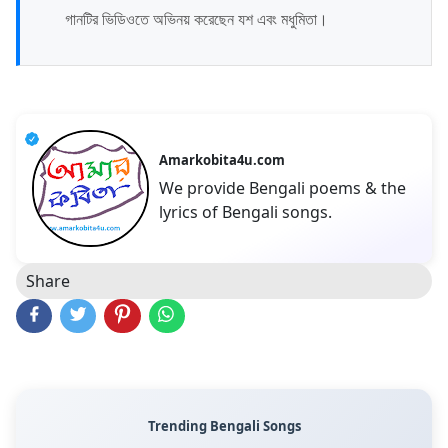
গানটির ভিডিওতে অভিনয় করেছেন যশ এবং মধুমিতা।
Amarkobita4u.com
We provide Bengali poems & the
lyrics of Bengali songs.
Share
Trending Bengali Songs