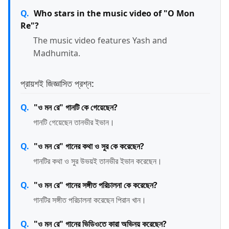
Who stars in the music video of "O Mon
Re"?
The music video features Yash and
Madhumita.
প্রায়শই জিজ্ঞাসিত প্রশ্ন:
"ও মন রে" গানটি কে গেয়েছেন?
গানটি গেয়েছেন তানভীর ইভান।
"ও মন রে" গানের কথা ও সুর কে করেছেন?
গানটির কথা ও সুর উভয়ই তানভীর ইভান করেছেন।
"ও মন রে" গানের সঙ্গীত পরিচালনা কে করেছেন?
গানটির সঙ্গীত পরিচালনা করেছেন পিরান খান।
"ও মন রে" গানের ভিডিওতে কারা অভিনয় করেছেন?