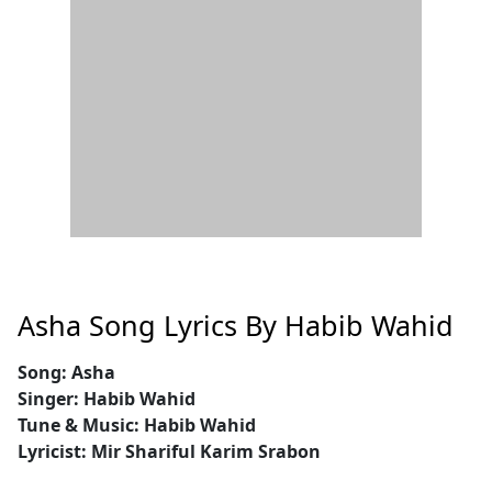
Asha Song Lyrics By Habib Wahid
Song: Asha
Singer: Habib Wahid
Tune & Music: Habib Wahid
Lyricist: Mir Shariful Karim Srabon