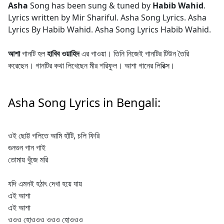
Asha
Song has been sung & tuned by
Habib Wahid
.
Lyrics written by Mir Shariful. Asha Song Lyrics. Asha
Lyrics By Habib Wahid. Asha Song Lyrics Habib Wahid.
আশা
গানটি হল
হাবিব ওয়াহিদ
এর গাওয়া। তিনি নিজেই গানটির টিউন তৈরি
করেছেন। গানটির কথা লিখেছেন মীর শরিফুল। আশা গানের লিরিক্স।
Asha Song Lyrics in Bengali:
ওই ছোট্ট গলিতে আমি হাঁটি, চলি ফিরি
গুনগুন গান গাই
তোমায় খুঁজে মরি
যদি এমনই হঠাৎ দেখা হয়ে যায়
এই আশা
এই আশা
ওওও হোওওও ওওও হোওওও