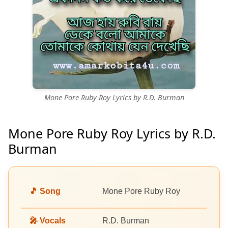
Mone Pore Ruby Roy Lyrics by R.D. Burman
Mone Pore Ruby Roy Lyrics by R.D.
Burman
🎵 Song
Mone Pore Ruby Roy
🎤 Vocals
R.D. Burman