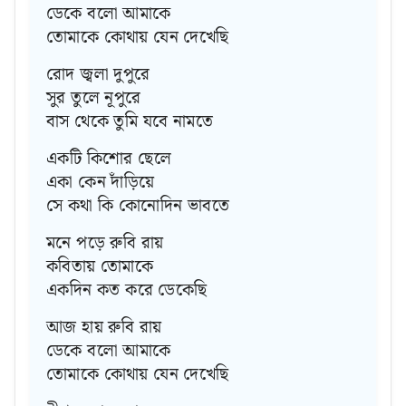
ডেকে বলো আমাকে
তোমাকে কোথায় যেন দেখেছি
রোদ জ্বলা দুপুরে
সুর তুলে নূপুরে
বাস থেকে তুমি যবে নামতে
একটি কিশোর ছেলে
একা কেন দাঁড়িয়ে
সে কথা কি কোনোদিন ভাবতে
মনে পড়ে রুবি রায়
কবিতায় তোমাকে
একদিন কত করে ডেকেছি
আজ হায় রুবি রায়
ডেকে বলো আমাকে
তোমাকে কোথায় যেন দেখেছি