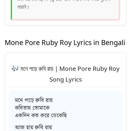
পায়নি।
Mone Pore Ruby Roy Lyrics in Bengali
🎶 মনে পড়ে রুবি রায় | Mone Pore Ruby Roy
Song Lyrics
মনে পড়ে রুবি রায়
কবিতায় তোমাকে
একদিন কত করে ডেকেছি
আজ হায় রুবি রায়