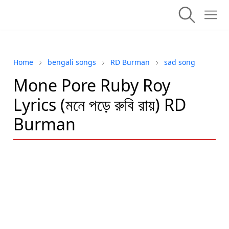
Home
bengali songs
RD Burman
sad song
Mone Pore Ruby Roy
Lyrics (মনে পড়ে রুবি রায়) RD
Burman