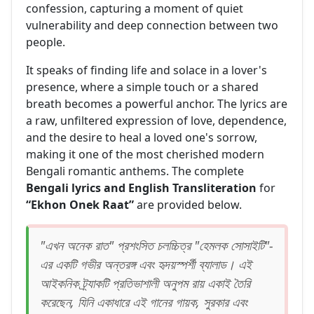
confession, capturing a moment of quiet
vulnerability and deep connection between two
people.
It speaks of finding life and solace in a lover's
presence, where a simple touch or a shared
breath becomes a powerful anchor. The lyrics are
a raw, unfiltered expression of love, dependence,
and the desire to heal a loved one's sorrow,
making it one of the most cherished modern
Bengali romantic anthems. The complete
Bengali lyrics and English Transliteration
for
“Ekhon Onek Raat”
are provided below.
"এখন অনেক রাত" প্রশংসিত চলচ্চিত্র "হেমলক সোসাইটি"-
এর একটি গভীর অন্তরঙ্গ এবং হৃদয়স্পর্শী ব্যালাড। এই
আইকনিক ট্র্যাকটি প্রতিভাশালী অনুপম রায় একাই তৈরি
করেছেন, যিনি একাধারে এই গানের গায়ক, সুরকার এবং