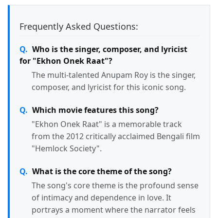
Frequently Asked Questions:
Who is the singer, composer, and lyricist
for "Ekhon Onek Raat"?
The multi-talented Anupam Roy is the singer,
composer, and lyricist for this iconic song.
Which movie features this song?
"Ekhon Onek Raat" is a memorable track
from the 2012 critically acclaimed Bengali film
"Hemlock Society".
What is the core theme of the song?
The song's core theme is the profound sense
of intimacy and dependence in love. It
portrays a moment where the narrator feels