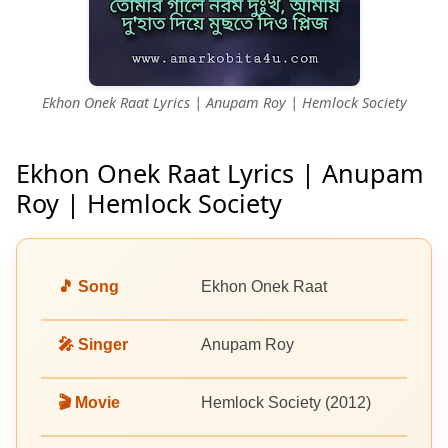
Ekhon Onek Raat Lyrics | Anupam Roy | Hemlock Society
Ekhon Onek Raat Lyrics | Anupam
Roy | Hemlock Society
🎵 Song
Ekhon Onek Raat
🎤 Singer
Anupam Roy
🎬 Movie
Hemlock Society (2012)