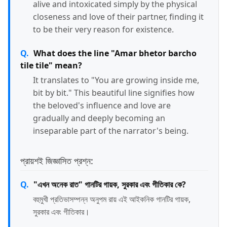
alive and intoxicated simply by the physical
closeness and love of their partner, finding it
to be their very reason for existence.
What does the line "Amar bhetor barcho
tile tile" mean?
It translates to "You are growing inside me,
bit by bit." This beautiful line signifies how
the beloved's influence and love are
gradually and deeply becoming an
inseparable part of the narrator's being.
প্রায়শই জিজ্ঞাসিত প্রশ্ন:
"এখন অনেক রাত" গানটির গায়ক, সুরকার এবং গীতিকার কে?
বহুমুখী প্রতিভাসম্পন্ন অনুপম রায় এই আইকনিক গানটির গায়ক,
সুরকার এবং গীতিকার।