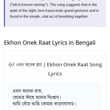
("tolchi kemon neshay"). The song suggests that in the
quiet of the night, love transcends grand gestures and is
found in the simple, vital act of breathing together.
Ekhon Onek Raat Lyrics in Bengali
🎶 এখন অনেক রাত | Ekhon Onek Raat Song
Lyrics
এখন অনেক রাত,
তোমার কাঁধে আমার নিঃশ্বাস।
আমি বেঁচে আছি তোমার ভালোবাসায়।