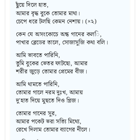
ছুঁয়ে দিলে হাত,
আমার বৃদ্ধ বুকে তোমার মাথা।
চেপে ধরে টলছি কেমন নেশায়। (×২)
কেন যে অসংকোচে অন্ধ গানের কলি,
পাখার ব্লেডের তালে, সোজাসুজি কথা বলি।
আমি ভাবতে পারিনি,
তুমি বুকের ভেতর ফাটছো, আমার
শরীর জুড়ে তোমার প্রেমের বীজ।
আমি থামতে পারিনি,
তোমার গালে নরম দুঃখ, আমায়
দু'হাত দিয়ে মুছতে দিও প্লিজ।
তোমার গানের সুর,
আমার পকেট ভরা সত্যি মিথ্যে,
রেখে দিলাম তোমার ব্যাগের নীলে।