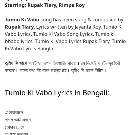
Starring: Rupak Tiary, Rimpa Roy
Tumio Ki Vabo
song has been sung & composed by
Rupak Tiary
. Lyrics written by Jayanta Roy. Tumio Ki
Vabo Lyrics. Tumio Ki Vabo Song Lyrics. Tumio ki
bhabo lyrics. Tumio Ki Vabo Lyrics Rupak Tiary. Tumio
Ki Vabo Lyrics Bangla.
তুমিও কি ভাবো
গানটি হল রূপক তিওয়ারির গাওয়া। সে নিজেই গানটির সুর তৈরী
করেছে। গানের কথা লিখেছেন জয়ন্ত রায়। তুমিও কি ভাবো লিরিক্স।
Tumio Ki Vabo Lyrics in Bengali:
ঐ মায়াজালে
পাগল আমি এখনো
তোমার চোখে
যে মায়া জড়ানো