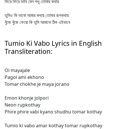
ফিরে ফিরে ভাবি কেন শুধু তোমার কথায়
তুমিও কি ভাবো আমার কথায় তোমার রূপকথায়
খুঁজে খুঁজে ফেরো কি তুমি আমাকে ঠিক এইভাবে
Tumio Ki Vabo Lyrics in English
Transliteration:
Oi mayajale
Pagol ami ekhono
Tomar chokhe je maya jorano
Emon khonje jolpori
Neon rupkothay
Phire phire vabi kyano shudhu tomar kothay
Tumio ki vabo amar kothay tomar rupkothay