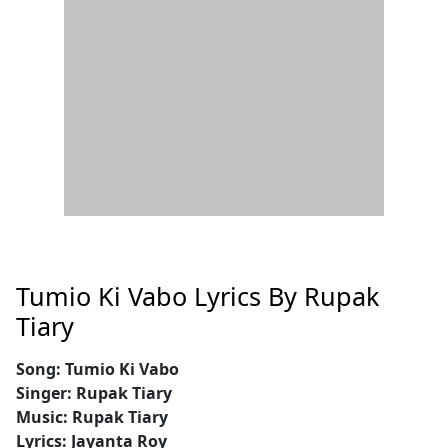
Tumio Ki Vabo Lyrics By Rupak
Tiary
Song: Tumio Ki Vabo
Singer: Rupak Tiary
Music: Rupak Tiary
Lyrics: Jayanta Roy