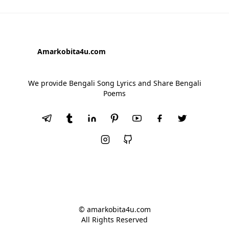
Amarkobita4u.com
We provide Bengali Song Lyrics and Share Bengali
Poems
© amarkobita4u.com
All Rights Reserved