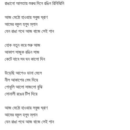
রাঙানো আলতায় শুরুর দিনে রঙিন রিনিঝিনি
আজ মেঠো হাওয়ায় সবুজ ঘ্রাণ
আমের বকুল হলুদ ম্লান
যেন রাঙা পথে আজ বাজে সেই গান
হোক নতুন করে শুরু আজ
আকাশ সাজুক রঙিন সাজ
কেটে যাবে সব ঘন কালো দিন
উড়েছি আগেও ডানা মেলে
নীল আকাশের মেঘ দিয়ে
গোধূলি আলো সাজলো বুঝি
সোনালী রঙের টিপ দিয়ে
আজ মেঠো হাওয়ায় সবুজ ঘ্রাণ
আমের বকুল হলুদ ম্লান
যেন রাঙা পথে আজ বাজে সেই গান