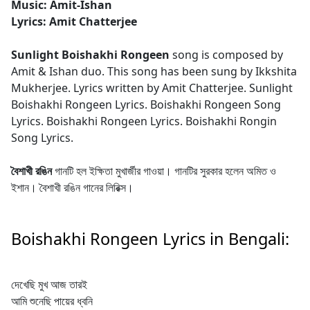
Music: Amit-Ishan
Lyrics: Amit Chatterjee
Sunlight Boishakhi Rongeen
song is composed by
Amit & Ishan duo. This song has been sung by Ikkshita
Mukherjee. Lyrics written by Amit Chatterjee. Sunlight
Boishakhi Rongeen Lyrics. Boishakhi Rongeen Song
Lyrics. Boishakhi Rongeen Lyrics. Boishakhi Rongin
Song Lyrics.
বৈশাখী রঙিন
গানটি হল ইক্ষিতা মুখার্জীর গাওয়া। গানটির সুরকার হলেন অমিত ও
ইশান। বৈশাখী রঙিন গানের লিরিক্স।
Boishakhi Rongeen Lyrics in Bengali:
দেখেছি মুখ আজ তারই
আমি শুনেছি পায়ের ধ্বনি