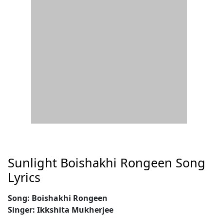
Sunlight Boishakhi Rongeen Song
Lyrics
Song: Boishakhi Rongeen
Singer: Ikkshita Mukherjee