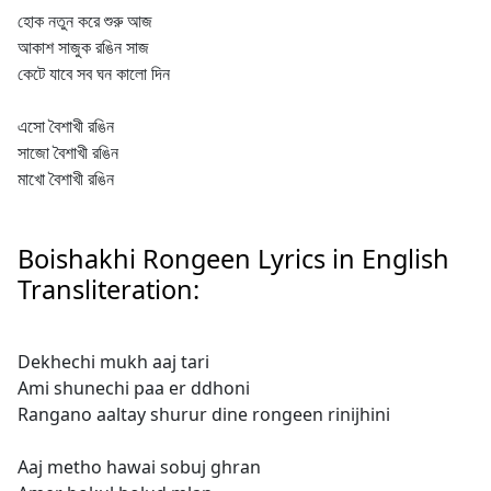
হোক নতুন করে শুরু আজ
আকাশ সাজুক রঙিন সাজ
কেটে যাবে সব ঘন কালো দিন
এসো বৈশাখী রঙিন
সাজো বৈশাখী রঙিন
মাখো বৈশাখী রঙিন
Boishakhi Rongeen Lyrics in English
Transliteration:
Dekhechi mukh aaj tari
Ami shunechi paa er ddhoni
Rangano aaltay shurur dine rongeen rinijhini
Aaj metho hawai sobuj ghran