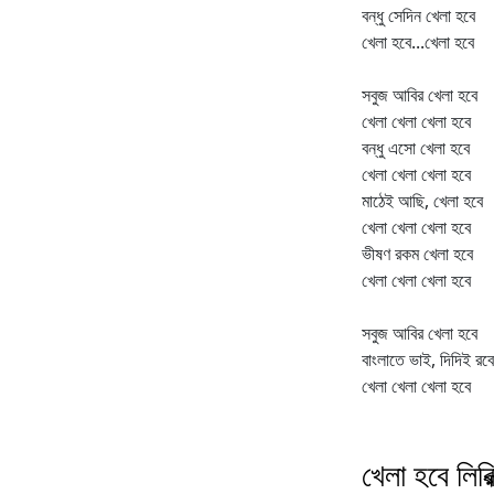
বন্ধু সেদিন খেলা হবে
খেলা হবে...খেলা হবে
সবুজ আবির খেলা হবে
খেলা খেলা খেলা হবে
বন্ধু এসো খেলা হবে
খেলা খেলা খেলা হবে
মাঠেই আছি, খেলা হবে
খেলা খেলা খেলা হবে
ভীষণ রকম খেলা হবে
খেলা খেলা খেলা হবে
সবুজ আবির খেলা হবে
বাংলাতে ভাই, দিদিই রবে
খেলা খেলা খেলা হবে
খেলা হবে লিরিক