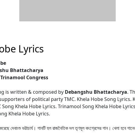
obe Lyrics
obe
gshu Bhattacharya
: Trinamool Congress
g is written & composed by
Debangshu Bhattacharya
. T
supporters of political party TMC. Khela Hobe Song Lyrics.
C Song Khela Hobe Lyrics. Trinamool Song Khela Hobe Lyri
ng Khela Hobe Lyrics.
 করেছে দেবাংশু ভট্টাচার্য। গানটি হল রাজনৈতিক দল তৃণমূল কংগ্রেসের গান। খেলা হবে গান