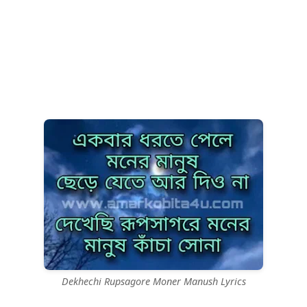
Dekhechi Rupsagore Moner Manush Lyrics