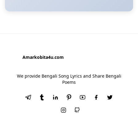
Amarkobita4u.com
We provide Bengali Song Lyrics and Share Bengali
Poems