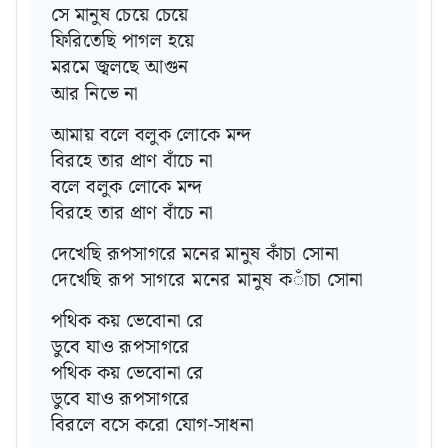
সে মানুষ চেয়ে চেয়ে
ফিরিতেছি পাগল হয়ে
মরমে জ্বলছে আগুন
আর নিভে না
আমায় বলে বলুক লোকে মন্দ
বিরহে তার প্রাণ বাঁচে না
বলে বলুক লোকে মন্দ
বিরহে তার প্রাণ বাঁচে না
দেখেছি রূপসাগরে মনের মানুষ কাঁচা সোনা
দেখেছি রূপ সাগরে মনের মানুষ কাঁচা সোনা
পথিক কয় ভেবোনা রে
ডুবে যাও রূপসাগরে
পথিক কয় ভেবোনা রে
ডুবে যাও রূপসাগরে
বিরলে বসে করো যোগ-সাধনা