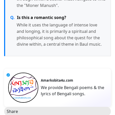
the "Moner Manush".
Is this a romantic song?
While it uses the language of intense love
and longing, it is primarily a spiritual and
philosophical song about the quest for the
divine within, a central theme in Baul music.
Amarkobita4u.com
We provide Bengali poems & the
lyrics of Bengali songs.
Share