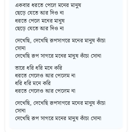
একবার ধরতে পেলে মনের মানুষ
ছেড়ে যেতে আর দিও না
ধরতে পেলে মনের মানুষ
ছেড়ে যেতে আর দিও না
দেখেছি, দেখেছি রূপসাগরে মনের মানুষ কাঁচা
সোনা
দেখেছি রূপ সাগরে মনের মানুষ কাঁচা সোনা
তারে ধরি ধরি মনে করি
ধরতে গেলেও আর পেলেম না
ধরি ধরি মনে করি
ধরতে গেলেও আর পেলেম না
দেখেছি, দেখেছি রূপসাগরে মনের মানুষ কাঁচা
সোনা
দেখেছি রূপ সাগরে মনের মানুষ কাঁচা সোনা