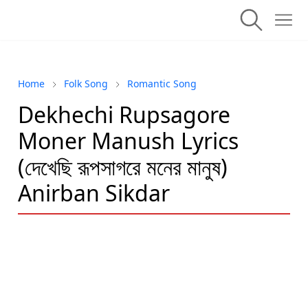
Home
Folk Song
Romantic Song
Dekhechi Rupsagore
Moner Manush Lyrics
(দেখেছি রূপসাগরে মনের মানুষ)
Anirban Sikdar