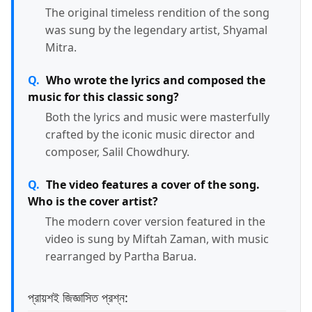
The original timeless rendition of the song
was sung by the legendary artist, Shyamal
Mitra.
Who wrote the lyrics and composed the
music for this classic song?
Both the lyrics and music were masterfully
crafted by the iconic music director and
composer, Salil Chowdhury.
The video features a cover of the song.
Who is the cover artist?
The modern cover version featured in the
video is sung by Miftah Zaman, with music
rearranged by Partha Barua.
প্রায়শই জিজ্ঞাসিত প্রশ্ন: