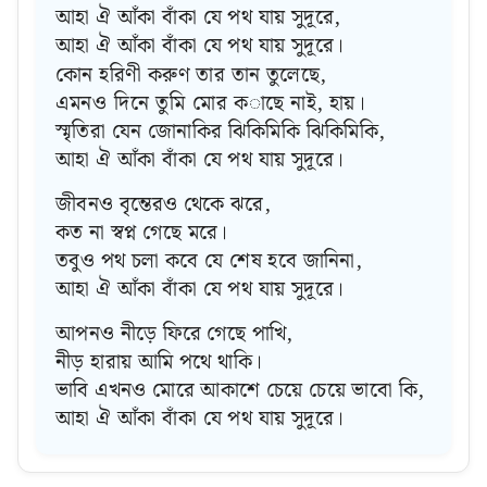
আহা ঐ আঁকা বাঁকা যে পথ যায় সুদূরে,
আহা ঐ আঁকা বাঁকা যে পথ যায় সুদূরে।
কোন হরিণী করুণ তার তান তুলেছে,
এমনও দিনে তুমি মোর কাছে নাই, হায়।
স্মৃতিরা যেন জোনাকির ঝিকিমিকি ঝিকিমিকি,
আহা ঐ আঁকা বাঁকা যে পথ যায় সুদূরে।
জীবনও বৃন্তেরও থেকে ঝরে,
কত না স্বপ্ন গেছে মরে।
তবুও পথ চলা কবে যে শেষ হবে জানিনা,
আহা ঐ আঁকা বাঁকা যে পথ যায় সুদূরে।
আপনও নীড়ে ফিরে গেছে পাখি,
নীড় হারায় আমি পথে থাকি।
ভাবি এখনও মোরে আকাশে চেয়ে চেয়ে ভাবো কি,
আহা ঐ আঁকা বাঁকা যে পথ যায় সুদূরে।