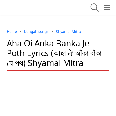
Home
bengali songs
Shyamal Mitra
Aha Oi Anka Banka Je
Poth Lyrics (আহা ঐ আঁকা বাঁকা
যে পথ) Shyamal Mitra