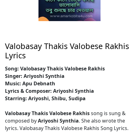
Valobasay Thakis Valobese Rakhis
Lyrics
Song: Valobasay Thakis Valobese Rakhis
Singer: Ariyoshi Synthia
Music: Apu Debnath
Lyrics & Composer: Ariyoshi Synthia
Starring: Ariyoshi, Shibu, Sudipa
Valobasay Thakis Valobese Rakhis
song is sung &
composed by
Ariyoshi Synthia
. She also wrote the
lyrics. Valobasay Thakis Valobese Rakhis Song Lyrics.