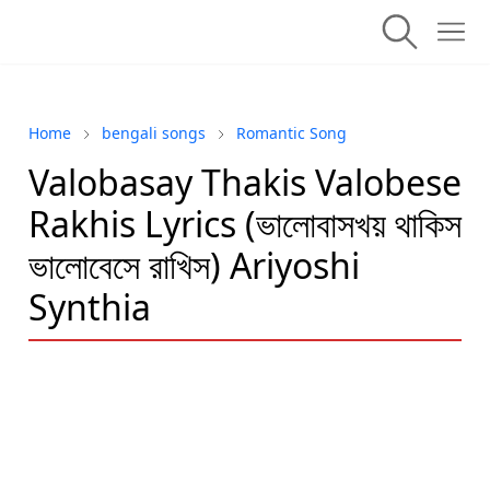
Home
bengali songs
Romantic Song
Valobasay Thakis Valobese
Rakhis Lyrics (ভালোবাসখয় থাকিস
ভালোবেসে রাখিস) Ariyoshi
Synthia