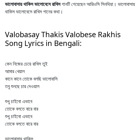
ভালোবাসায় থাকিস ভালোবেসে রাখিস
গানটি গেয়েছেন আরিওসি সিনথিয়া। ভালোবাসায়
থাকিস ভালোবেসে রাখিস গানের কথা।
Valobasay Thakis Valobese Rakhis
Song Lyrics in Bengali:
কেন নিজের চেয়ে রাখিস তুই
আমার খেয়াল
কানে কানে তোকে বলছি ভালোবাসি
তবু শুনছে চার দেওয়াল
শুধু চাইবো এভাবে
তোকে বলতে বারে বার
শুধু চাইবো এভাবে
তোকে বলতে বারে বার
ভালোবাসায় থাকিস