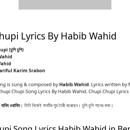
hupi Lyrics By Habib Wahid
 (চুপি চুপি)
Wahid
Wahid
hariful Karim Srabon
ng is sung & composed by
Habib Wahid
. Lyrics written by 
hupi Chupi Song Lyrics By Habib Wahid. Chupi Chupi Lyrics
ন
হাবিব ওয়াহিদ
। তিনি নিজেই গানটির সুর তৈরী করেছেন। চুপি চুপি গানের কথা।
upi Song Lyrics Habib Wahid in Ben