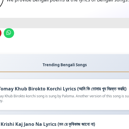
Trending Bengali Songs
omay Khub Birokto Korchi Lyrics (আমি কি তোমায় খুব বিরক্ত করছি)
y Khub Birokto korchi song is sung by Paloma. Another version of this song is s
y.
rishi Kaj Jano Na Lyrics (মন রে কৃষিকাজ জানো না)