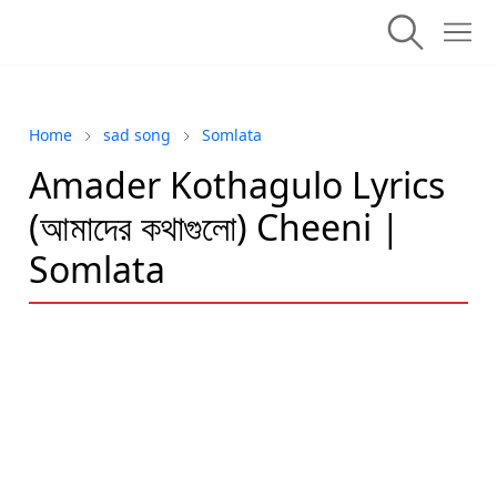
Home
sad song
Somlata
Amader Kothagulo Lyrics
(আমাদের কথাগুলো) Cheeni |
Somlata