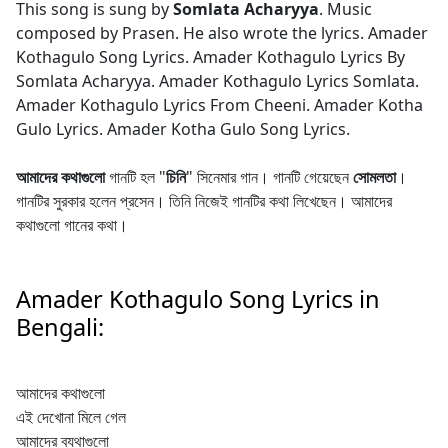
This song is sung by
Somlata Acharyya
. Music
composed by Prasen. He also wrote the lyrics. Amader
Kothagulo Song Lyrics. Amader Kothagulo Lyrics By
Somlata Acharyya. Amader Kothagulo Lyrics Somlata.
Amader Kothagulo Lyrics From Cheeni. Amader Kotha
Gulo Lyrics. Amader Kotha Gulo Song Lyrics.
আমাদের কথাগুলো
গানটি হল "
চিনি
" সিনেমার গান। গানটি গেয়েছেন
সোমলতা
।
গানটির সুরকার হলেন প্রসেন। তিনি নিজেই গানটির কথা লিখেছেন। আমাদের
কথাগুলো গানের কথা।
Amader Kothagulo Song Lyrics in
Bengali:
আমাদের কথাগুলো
এই দেখোনা মিলে গেল
আমাদের ব্যথাগুলো