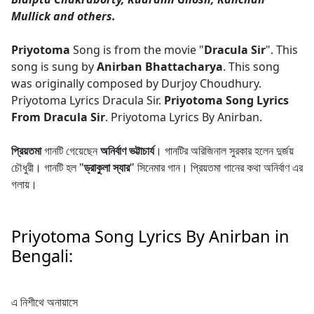
Mullick and others.
Priyotoma
Song is from the movie "
Dracula Sir
". This
song is sung by
Anirban Bhattacharya
. This song
was originally composed by Durjoy Choudhury.
Priyotoma Lyrics Dracula Sir.
Priyotoma Song Lyrics
From Dracula Sir
. Priyotoma Lyrics By Anirban.
প্রিয়তমা
গানটি গেয়েছেন
অনির্বাণ ভট্টাচার্য
। গানটির অরিজিনাল সুরকার হলেন দুর্জয়
চৌধুরী। গানটি হল "
ড্রাকুলা স্যার
" সিনেমার গান। প্রিয়তমা গানের কথা অনির্বাণ এর
গলায়।
Priyotoma Song Lyrics By Anirban in
Bengali:
এ নিশীথে অনায়াসে