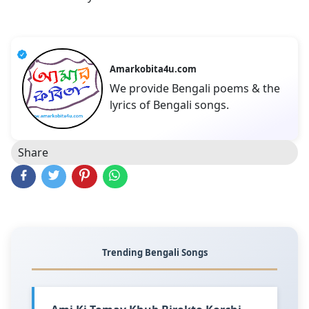
Amarkobita4u.com
We provide Bengali poems & the
lyrics of Bengali songs.
Share
Trending Bengali Songs