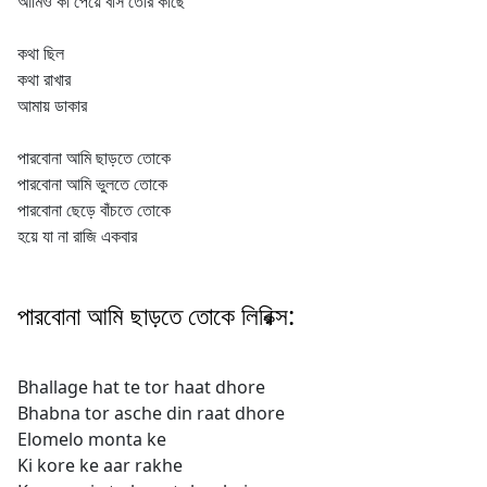
আমিও কী পেয়ে বসি তোর কাছে
কথা ছিল
কথা রাখার
আমায় ডাকার
পারবোনা আমি ছাড়তে তোকে
পারবোনা আমি ভুলতে তোকে
পারবোনা ছেড়ে বাঁচতে তোকে
হয়ে যা না রাজি একবার
পারবোনা আমি ছাড়তে তোকে লিরিক্স:
Bhallage hat te tor haat dhore
Bhabna tor asche din raat dhore
Elomelo monta ke
Ki kore ke aar rakhe