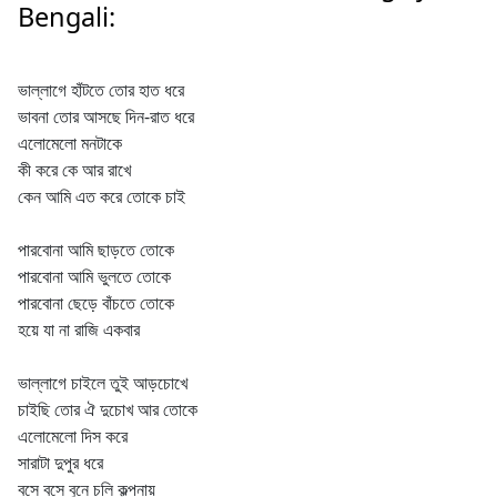
Bengali:
ভাল্লাগে হাঁটতে তোর হাত ধরে
ভাবনা তোর আসছে দিন-রাত ধরে
এলোমেলো মনটাকে
কী করে কে আর রাখে
কেন আমি এত করে তোকে চাই
পারবোনা আমি ছাড়তে তোকে
পারবোনা আমি ভুলতে তোকে
পারবোনা ছেড়ে বাঁচতে তোকে
হয়ে যা না রাজি একবার
ভাল্লাগে চাইলে তুই আড়চোখে
চাইছি তোর ঐ দুচোখ আর তোকে
এলোমেলো দিস করে
সারাটা দুপুর ধরে
বসে বসে বুনে চলি কল্পনায়