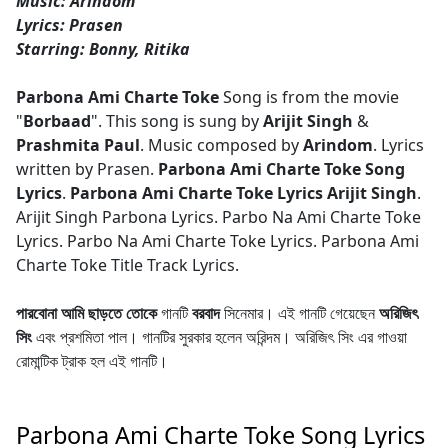
Music: Arindom
Lyrics: Prasen
Starring: Bonny, Ritika
Parbona Ami Charte Toke
Song is from the movie
"
Borbaad
". This song is sung by
Arijit Singh
&
Prashmita Paul
. Music composed by
Arindom
. Lyrics
written by Prasen.
Parbona Ami Charte Toke Song
Lyrics
.
Parbona Ami Charte Toke Lyrics Arijit Singh
.
Arijit Singh Parbona Lyrics. Parbo Na Ami Charte Toke
Lyrics. Parbo Na Ami Charte Toke Lyrics. Parbona Ami
Charte Toke Title Track Lyrics.
পারবোনা আমি ছাড়তে তোকে
গানটি
বরবাদ
সিনেমার। এই গানটি গেয়েছেন
অরিজিৎ
সিং
এবং প্রশমিতা পাল। গানটির সুরকার হলেন অরিন্দম। অরিজিৎ সিং এর গাওয়া
রোমান্টিক ট্রাক হল এই গানটি।
Parbona Ami Charte Toke Song Lyrics