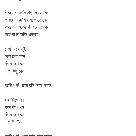
পারবোনা আমি ছাড়তে তোকে
পারবোনা আমি ভুলতে তোকে
পারবোনা ছেড়ে বাঁচতে তোকে
হয়ে যা না রাজি একবার
দেখা দিয়ে তুই
চলে চলে যাস
কী কারণে বল
এত কিছু চাস
আমিও কী চেয়ে বসি তোর কাছে
সাদাসিধে মন
করে কী এখন
কী কারণে বল
এত উচাটন