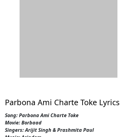
Parbona Ami Charte Toke Lyrics
Song: Parbona Ami Charte Toke
Movie: Borbaad
Singers: Arijit Singh & Prashmita Paul