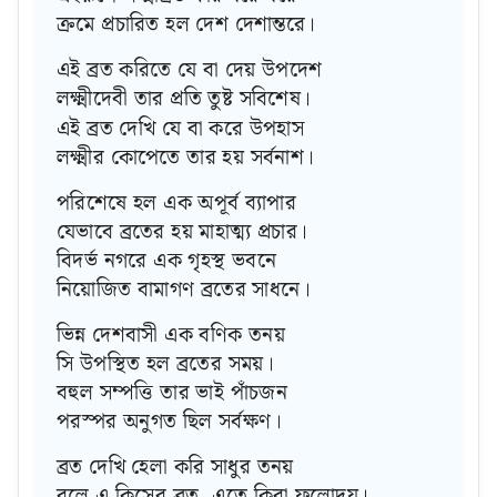
ক্রমে প্রচারিত হল দেশ দেশান্তরে।
এই ব্রত করিতে যে বা দেয় উপদেশ
লক্ষ্মীদেবী তার প্রতি তুষ্ট সবিশেষ।
এই ব্রত দেখি যে বা করে উপহাস
লক্ষ্মীর কোপেতে তার হয় সর্বনাশ।
পরিশেষে হল এক অপূর্ব ব্যাপার
যেভাবে ব্রতের হয় মাহাত্ম্য প্রচার।
বিদর্ভ নগরে এক গৃহস্থ ভবনে
নিয়োজিত বামাগণ ব্রতের সাধনে।
ভিন্ন দেশবাসী এক বণিক তনয়
সি উপস্থিত হল ব্রতের সময়।
বহুল সম্পত্তি তার ভাই পাঁচজন
পরস্পর অনুগত ছিল সর্বক্ষণ।
ব্রত দেখি হেলা করি সাধুর তনয়
বলে এ কিসের ব্রত, এতে কিবা ফলোদয়।