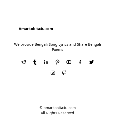
Amarkobita4u.com
We provide Bengali Song Lyrics and Share Bengali
Poems
© amarkobita4u.com
All Rights Reserved