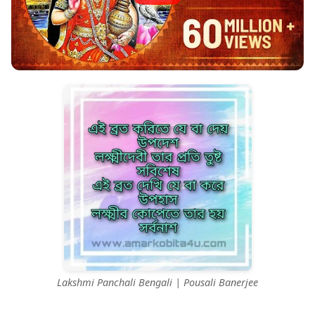
Lakshmi Panchali Bengali | Pousali Banerjee