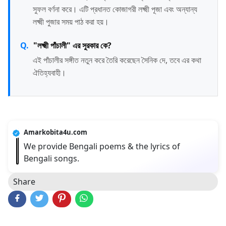
সুফল বর্ণনা করে। এটি প্রধানত কোজাগরী লক্ষ্মী পূজা এবং অন্যান্য
লক্ষ্মী পুজার সময় পাঠ করা হয়।
"লক্ষ্মী পাঁচালী" এর সুরকার কে?
এই পাঁচালীর সঙ্গীত নতুন করে তৈরি করেছেন সৈনিক দে, তবে এর কথা
ঐতিহ্যবাহী।
Amarkobita4u.com
We provide Bengali poems & the lyrics of
Bengali songs.
Share