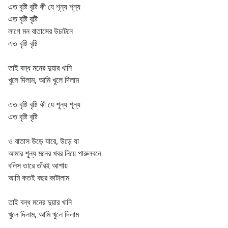
এত বৃষ্টি বৃষ্টি কী যে শূন্য শূন্য
এত বৃষ্টি বৃষ্টি
লাগে মন বাতাসের উচাটনে
এত বৃষ্টি বৃষ্টি
তাই বন্ধ মনের দুয়ার খানি
খুলে দিলাম, আমি খুলে দিলাম
এত বৃষ্টি বৃষ্টি কী যে শূন্য শূন্য
এত বৃষ্টি বৃষ্টি
ও বাতাস উড়ে যারে, উড়ে যা
আমার শূন্য মনের খবর নিয়ে পারুলবনে
বলিস তারে তাঁরই আশায়
আমি কতই বছর কাটালাম
তাই বন্ধ মনের দুয়ার খানি
খুলে দিলাম, আমি খুলে দিলাম