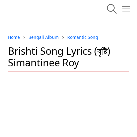
Home
Bengali Album
Romantic Song
Brishti Song Lyrics (বৃষ্টি)
Simantinee Roy