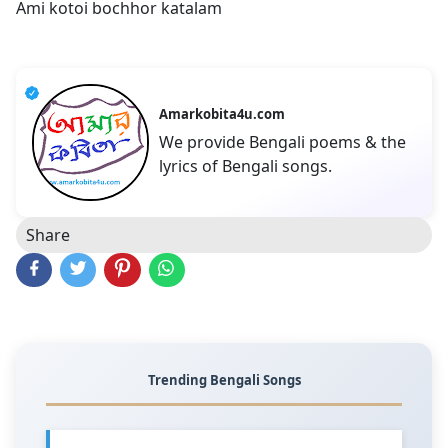
Ami kotoi bochhor katalam
Amarkobita4u.com
We provide Bengali poems & the
lyrics of Bengali songs.
Share
Trending Bengali Songs