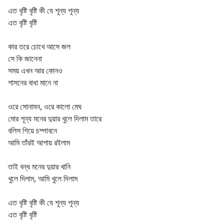
এত বৃষ্টি বৃষ্টি কী যে শূন্য শূন্য
এত বৃষ্টি বৃষ্টি
কার তরে চোখে আসে জল
সে কি জানেনা
সময় এখন আর কোনও
শাসনের বাধা মানে না
ওরে সোনামন, ওরে কালো মেঘ
মোর শূন্য মনের দুয়ার খুলে দিলাম তারে
বলিস গিয়ে চম্পাবনে
আমি তাঁরই আশায় রইলাম
তাই বন্ধ মনের দুয়ার খানি
খুলে দিলাম, আমি খুলে দিলাম
এত বৃষ্টি বৃষ্টি কী যে শূন্য শূন্য
এত বৃষ্টি বৃষ্টি