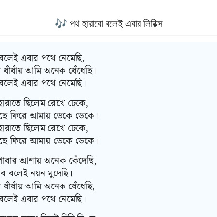
🎶 পথ হারাবো বলেই এবার লিরিক্স
বলেই এবার পথে নেমেছি,
ধাঁধাঁয় আমি অনেক ধেঁধেছি।
 বলেই এবার পথে নেমেছি।
হারাতে ছিলেম রেখে ঢেকে,
ছে ফিরে আমায় ডেকে ডেকে।
হারাতে ছিলেম রেখে ঢেকে,
ছে ফিরে আমায় ডেকে ডেকে।
পাবার আশায় অনেক কেঁদেছি,
াব বলেই নয়ন মুদেছি।
ধাঁধাঁয় আমি অনেক ধেঁধেছি,
 বলেই এবার পথে নেমেছি।