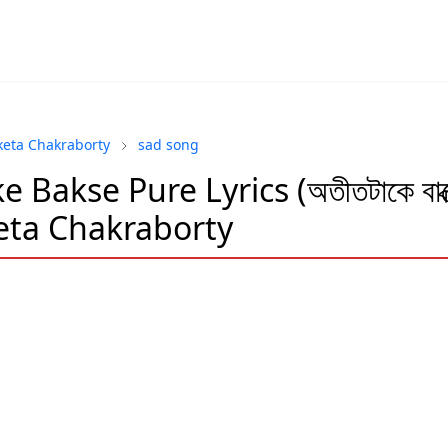
keta Chakraborty
sad song
e Bakse Pure Lyrics (অতীতটাকে বাক্স
eta Chakraborty