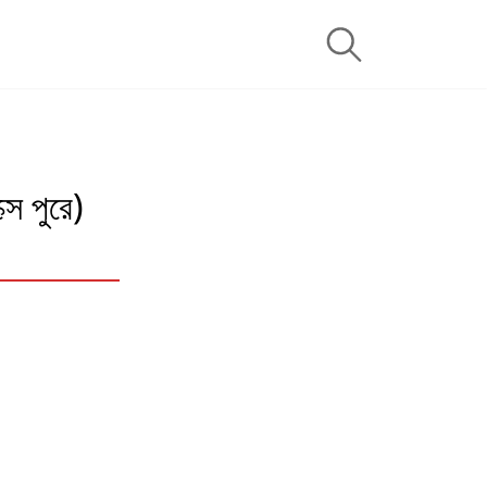
ে পুরে)