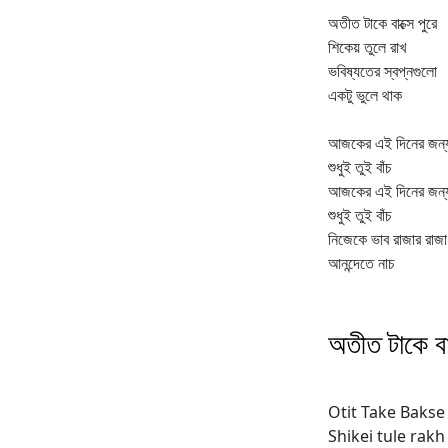
অতীত টাকে বাক্সে পুরে
শিকেয় তুলে রাখ
ভবিষ্যতের স্বপ্নগুলো
একটু ভুলে থাক
আজকের এই দিনের জন্
শুধুই তুই বাঁচ
আজকের এই দিনের জন্
শুধুই তুই বাঁচ
নিজেকে ভাব রাজার রাজা
আনন্দেতে নাচ
অতীত টাকে বাক্
Otit Take Bakse
Shikei tule rakh