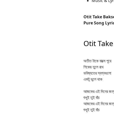
Music & Lyr
Otit Take Baks
Pure Song Lyri
Otit Take
অতীত টাকে বাক্সে পুরে
শিকেয় তুলে রাখ
ভবিষ্যতের স্বপ্নগুলো
একটু ভুলে থাক
আজকের এই দিনের জন্
শুধুই তুই বাঁচ
আজকের এই দিনের জন্
শুধুই তুই বাঁচ