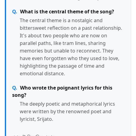
What is the central theme of the song?
The central theme is a nostalgic and
bittersweet reflection on a past relationship.
It's about two people who are now on
parallel paths, like tram lines, sharing
memories but unable to reconnect. They
have even forgotten who they used to love,
highlighting the passage of time and
emotional distance.
Who wrote the poignant lyrics for this
song?
The deeply poetic and metaphorical lyrics
were written by the renowned poet and
lyricist, Srijato.