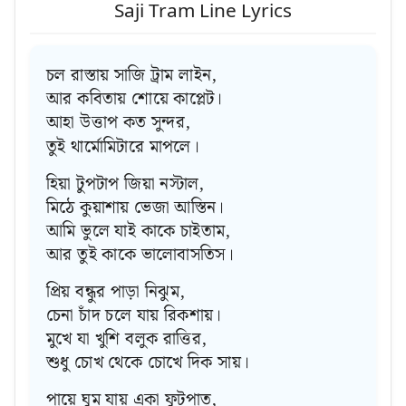
Saji Tram Line Lyrics
চল রাস্তায় সাজি ট্রাম লাইন,
আর কবিতায় শোয়ে কাপ্লেট।
আহা উত্তাপ কত সুন্দর,
তুই থার্মোমিটারে মাপলে।
হিয়া টুপটাপ জিয়া নস্টাল,
মিঠে কুয়াশায় ভেজা আস্তিন।
আমি ভুলে যাই কাকে চাইতাম,
আর তুই কাকে ভালোবাসতিস।
প্রিয় বন্ধুর পাড়া নিঝুম,
চেনা চাঁদ চলে যায় রিকশায়।
মুখে যা খুশি বলুক রাত্তির,
শুধু চোখ থেকে চোখে দিক সায়।
পায়ে ঘুম যায় একা ফুটপাত,