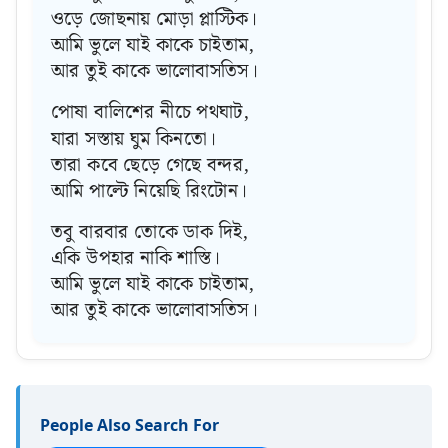
ওড়ে জোছনায় মোড়া প্লাস্টিক।
আমি ভুলে যাই কাকে চাইতাম,
আর তুই কাকে ভালোবাসতিস।
পোষা বালিশের নীচে পথঘাট,
যারা সস্তায় ঘুম কিনতো।
তারা কবে ছেড়ে গেছে বন্দর,
আমি পাল্টে নিয়েছি রিংটোন।
তবু বারবার তোকে ডাক দিই,
একি উপহার নাকি শাস্তি।
আমি ভুলে যাই কাকে চাইতাম,
আর তুই কাকে ভালোবাসতিস।
People Also Search For