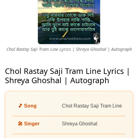
Chol Rastay Saji Tram Line Lyrics | Shreya Ghoshal | Autograph
Chol Rastay Saji Tram Line Lyrics |
Shreya Ghoshal | Autograph
🎵 Song
Chol Rastay Saji Tram Line
🎤 Singer
Shreya Ghoshal