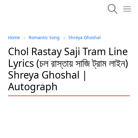
Home
Romantic Song
Shreya Ghoshal
Chol Rastay Saji Tram Line
Lyrics (চল রাস্তায় সাজি ট্রাম লাইন)
Shreya Ghoshal |
Autograph