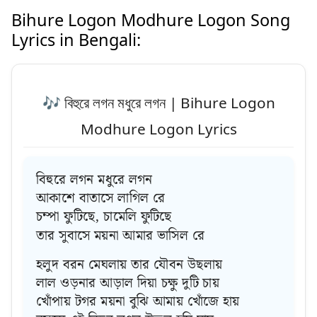
Bihure Logon Modhure Logon Song
Lyrics in Bengali:
🎶 বিহুরে লগন মধুরে লগন | Bihure Logon
Modhure Logon Lyrics
বিহুরে লগন মধুরে লগন
আকাশে বাতাসে লাগিল রে
চম্পা ফুটিছে, চামেলি ফুটিছে
তার সুবাসে ময়না আমার ভাসিল রে
হলুদ বরন মেঘলায় তার যৌবন উছলায়
লাল ওড়নার আড়াল দিয়া চক্ষু দুটি চায়
খোঁপায় টগর ময়না বুঝি আমায় খোঁজে হায়