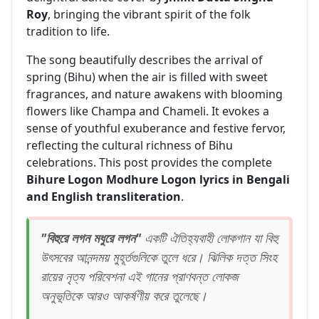
Roy
, bringing the vibrant spirit of the folk
tradition to life.
The song beautifully describes the arrival of
spring (Bihu) when the air is filled with sweet
fragrances, and nature awakens with blooming
flowers like Champa and Chameli. It evokes a
sense of youthful exuberance and festive fervor,
reflecting the cultural richness of Bihu
celebrations. This post provides the complete
Bihure Logon Modhure Logon lyrics in Bengali
and English transliteration
.
"বিহুরে লগন মধুরে লগন"
একটি ঐতিহ্যবাহী লোকগান যা বিহু
উৎসবের আনন্দময় মুহূর্তগুলিকে তুলে ধরে। ঝিলিক দত্ত সিংহ
রায়ের নৃত্য পরিবেশনা এই গানের প্রাণবন্ত লোকজ
অনুভূতিকে আরও আকর্ষণীয় করে তুলেছে।