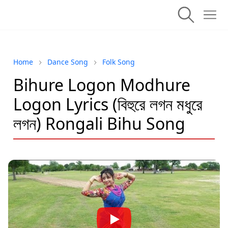
Home
Dance Song
Folk Song
Bihure Logon Modhure
Logon Lyrics (বিহুরে লগন মধুরে
লগন) Rongali Bihu Song