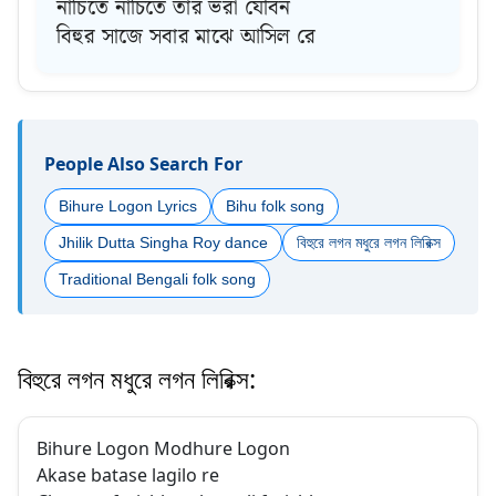
নাচিতে নাচিতে তার ভরা যৌবন
বিহুর সাজে সবার মাঝে আসিল রে
People Also Search For
Bihure Logon Lyrics
Bihu folk song
Jhilik Dutta Singha Roy dance
বিহুরে লগন মধুরে লগন লিরিক্স
Traditional Bengali folk song
বিহুরে লগন মধুরে লগন লিরিক্স:
Bihure Logon Modhure Logon
Akase batase lagilo re