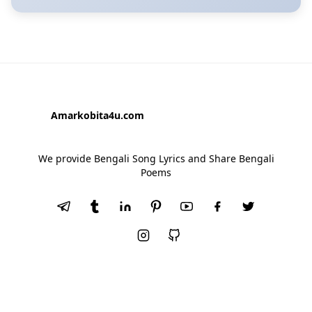
Amarkobita4u.com
We provide Bengali Song Lyrics and Share Bengali
Poems