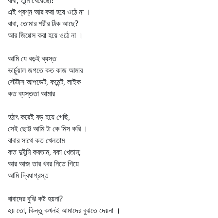
এই প্রশ্ন আর করা হয়ে ওঠে না ।
বাবা, তোমার শরীর ঠিক আছে?
আর জিগ্গেস করা হয়ে ওঠে না ।
আমি যে বড়ই ব্যস্ত
ভার্চুয়াল জগতে কত কাজ আমার
স্টেটাস আপডেট, কমেন্ট, লাইক
কত ব্যস্ততা আমার
হঠাৎ করেই বড় হয়ে গেছি,
সেই ছোট্ট আমি টা কে মিস করি ।
বাবার সাথে কত খেলতাম
কত দুষ্টুমি করতাম, বকা খেতাম;
আর আজ তার খবর নিতে গিয়ে
আমি দ্বিধাগ্রস্ত
বাবাদের বুঝি কষ্ট হয়না?
হয় তো, কিন্তু কখনই আমাদের বুঝতে দেয়না ।