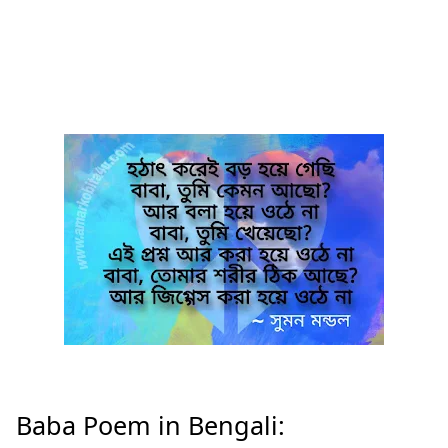
Baba Poem in Bengali: