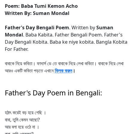
Poem: Baba Tumi Kemon Acho
Written By: Suman Mondal
Father's Day Bengali Poem
. Written by
Suman
Mondal
. Baba Kabita. Father Bengali Poem. Father's
Day Bengali Kobita. Baba ke niye kobita. Bangla Kobita
For Father.
বাবাকে নিয়ে কবিতা। ফাদার্স ডে তে বাবাকে নিয়ে লেখা কবিতা। বাবাকে নিয়ে লেখা
আরও একটি কবিতা পড়তে এখানে
ক্লিক করুন
।
Father's Day Poem in Bengali:
হঠাৎ করেই বড় হয়ে গেছি ।
বাবা, তুমি কেমন আছো?
আর বলা হয়ে ওঠে না ।
বাবা, তুমি খেয়েছো?