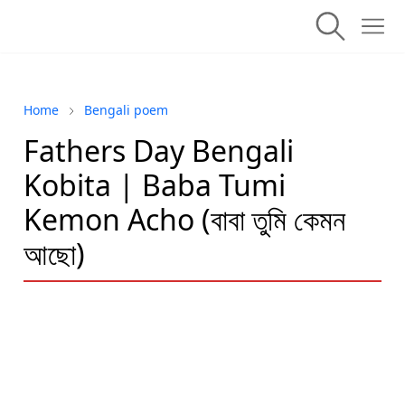
Home
Bengali poem
Fathers Day Bengali
Kobita | Baba Tumi
Kemon Acho (বাবা তুমি কেমন
আছো)