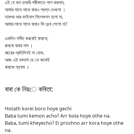
এই যে কত চাকরি পরীক্ষাতে পাশ করলাম,
আমার সাথে সাথে বাবাও স্বপ্ন দেখলো ।
তারপর আর ফাইনাল সিলেকশন হলো না,
আমার সাথে সাথে বাবাও কি দুঃখ পেলো না?
একদিন গর্বিত করবোই বাবাকে,
রাখবো বাবার নাম ।
বছরের প্রতিদিনই না হোক,
আজ এই ফাদার্স ডে তে জানাই
বাবাকে প্রণাম ।
বাবা কে নিয়ে কবিতা:
Hotath korei boro hoye gechi
Baba tumi kemon acho? Arr bola hoye othe na.
Baba, tumi kheyecho? Ei proshno arr kora hoye othe
na.