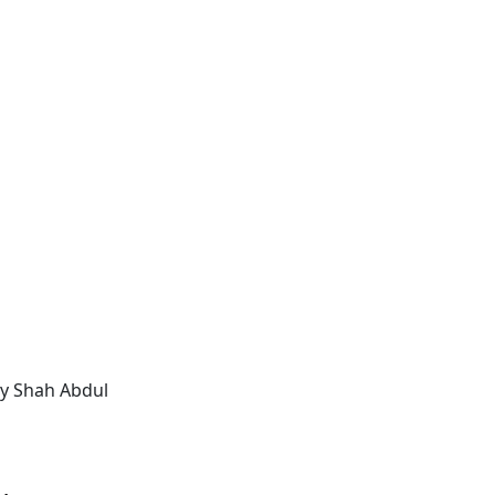
y Shah Abdul