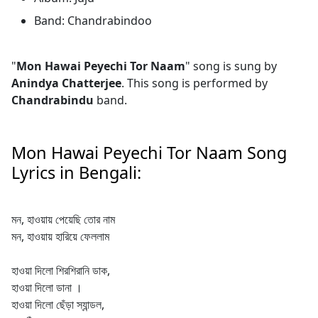
Band: Chandrabindoo
"
Mon Hawai Peyechi Tor Naam
" song is sung by
Anindya Chatterjee
. This song is performed by
Chandrabindu
band.
Mon Hawai Peyechi Tor Naam Song
Lyrics in Bengali:
মন, হাওয়ায় পেয়েছি তোর নাম
মন, হাওয়ায় হারিয়ে ফেললাম
হাওয়া দিলো শিরশিরানি ডাক,
হাওয়া দিলো ডানা ।
হাওয়া দিলো ছেঁড়া স্যান্ডল,