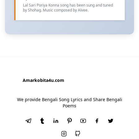
Lal Sari Poriya Konna song has been sung and tuned
by Shohag. Music composed by Alvee.
Amarkobita4u.com
We provide Bengali Song Lyrics and Share Bengali
Poems