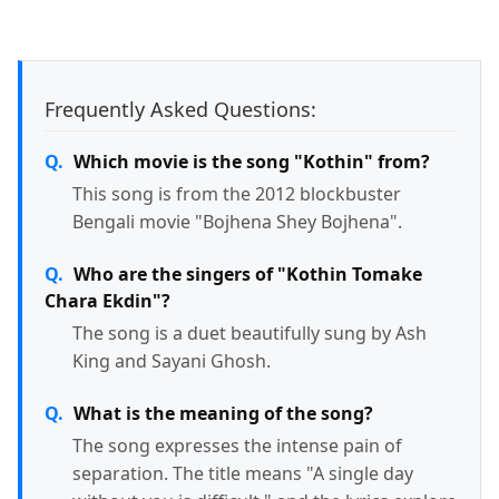
Frequently Asked Questions:
Which movie is the song "Kothin" from?
This song is from the 2012 blockbuster
Bengali movie "Bojhena Shey Bojhena".
Who are the singers of "Kothin Tomake
Chara Ekdin"?
The song is a duet beautifully sung by Ash
King and Sayani Ghosh.
What is the meaning of the song?
The song expresses the intense pain of
separation. The title means "A single day