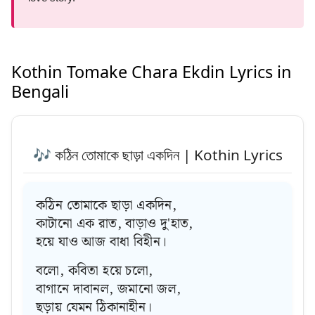
Kothin Tomake Chara Ekdin Lyrics in
Bengali
🎶 কঠিন তোমাকে ছাড়া একদিন | Kothin Lyrics
কঠিন তোমাকে ছাড়া একদিন,
কাটানো এক রাত, বাড়াও দু'হাত,
হয়ে যাও আজ বাধা বিহীন।
বলো, কবিতা হয়ে চলো,
বাগানে দাবানল, জমানো জল,
ছড়ায় যেমন ঠিকানাহীন।