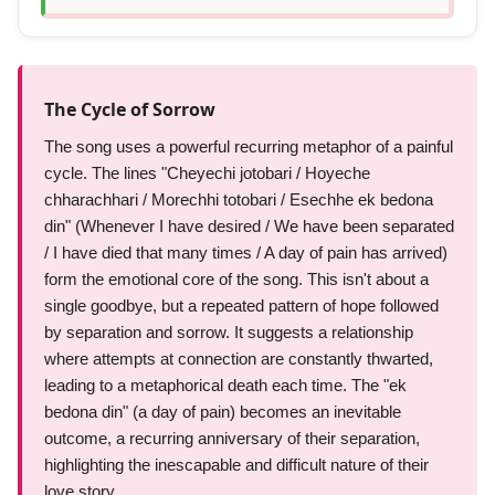
The Cycle of Sorrow
The song uses a powerful recurring metaphor of a painful
cycle. The lines "Cheyechi jotobari / Hoyeche
chharachhari / Morechhi totobari / Esechhe ek bedona
din" (Whenever I have desired / We have been separated
/ I have died that many times / A day of pain has arrived)
form the emotional core of the song. This isn't about a
single goodbye, but a repeated pattern of hope followed
by separation and sorrow. It suggests a relationship
where attempts at connection are constantly thwarted,
leading to a metaphorical death each time. The "ek
bedona din" (a day of pain) becomes an inevitable
outcome, a recurring anniversary of their separation,
highlighting the inescapable and difficult nature of their
love story.