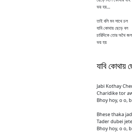
ভয় হয়...
তাই বলি মন সাথে চল
যাবি কোথায় ছেড়ে বল
চারিদিকে তোর অথৈ জল
ভয় হয়
যাবি কোথায় ছে
Jabi Kothay Che
Charidike tor a
Bhoy hoy, o o, 
Bhese thaka jad
Tader dubei jet
Bhoy hoy, o o, 