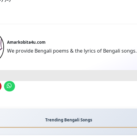
Amarkobita4u.com
We provide Bengali poems & the lyrics of Bengali songs.
Trending Bengali Songs