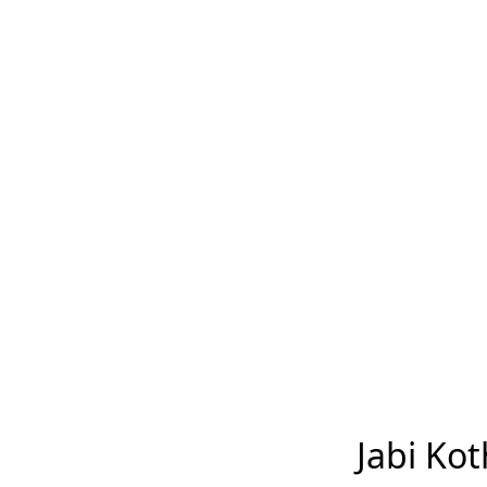
Jabi Kot