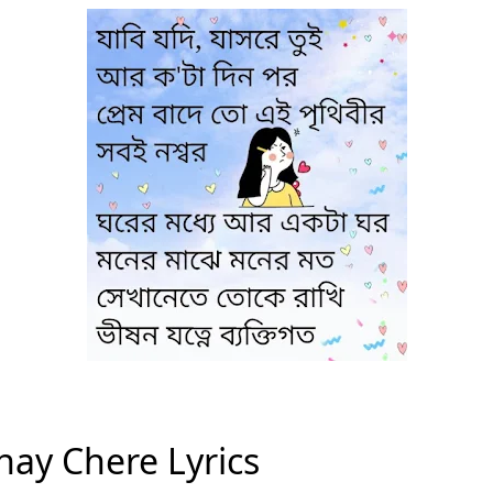
hay Chere Lyrics