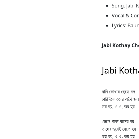
Song: Jabi 
Vocal & Co
Lyrics: Bau
Jabi Kothay Ch
Jabi Koth
যাবি কোথায় ছেড়ে বল
চারিদিকে তোর অথৈ জল
ভয় হয়, ও ও, ভয় হয়
ভেসে থাকা যাদের নয়
তাদের ডুবেই যেতে হয়
ভয় হয়, ও ও, ভয় হয়