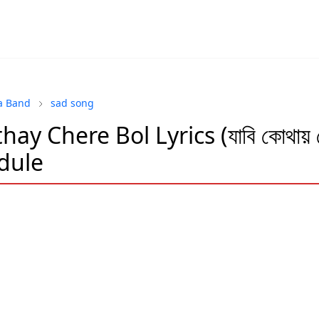
a Band
sad song
hay Chere Bol Lyrics (যাবি কোথায় ছ
dule