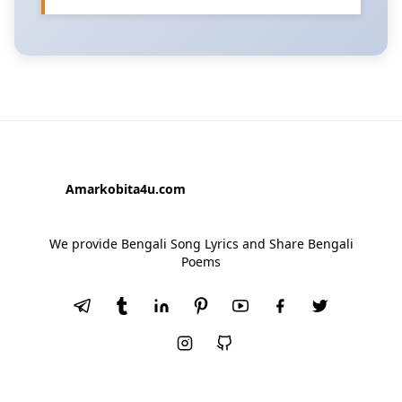
Amarkobita4u.com
We provide Bengali Song Lyrics and Share Bengali
Poems