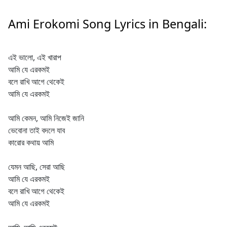
Ami Erokomi Song Lyrics in Bengali:
এই ভালো, এই খারাপ
আমি যে এরকমই
বলে রাখি আগে থেকেই
আমি যে এরকমই
আমি কেমন, আমি নিজেই জানি
ভেবোনা তাই বদলে যাব
কারোর কথায় আমি
যেমন আছি, সেরা আছি
আমি যে এরকমই
বলে রাখি আগে থেকেই
আমি যে এরকমই