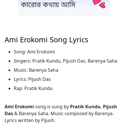
Ami Erokomi Song Lyrics
Song: Ami Erokomi
Singers: Pratik Kundu, Pijush Das, Barenya Saha
Music: Barenya Saha
Lyrics: Pijush Das
Rap: Pratik Kundu
Ami Erokomi
song is sung by
Pratik Kundu
,
Pijush
Das
& Barenya Saha. Music composed by Barenya.
Lyrics written by Pijush.