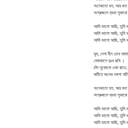
অনেকতো হল, আর কত
অশ্রুজলে ব্যথা লুকাব
আমি ভালো আছি, তুমি 
আমি ভালো আছি, তুমি 
আমি ভালো আছি, তুমি 
ঘুম, নেশা হীন চোখ আমা
মেঘাকাশে দুঃখ রাখি ।
চাঁদ লুকোনো একা রাতে,
মাটিতে জলের নকশা আঁ
অনেকতো হল, আর কত
অশ্রুজলে ব্যথা লুকাব
আমি ভালো আছি, তুমি 
আমি ভালো আছি, তুমি 
আমি ভালো আছি, তুমি 