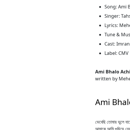
Song: Ami B
Singer: Tah
Lyrics: Me
Tune & Mus
Cast: Imran
Label: CMV
Ami Bhalo Ach
written by Meh
Ami Bhalo
ভেবেছি তোমায় ভুলে যা
আমাকে আমি গুছিয়ে নে