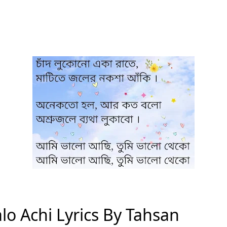
lo Achi Lyrics By Tahsan