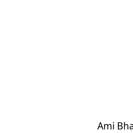
Ami Bha