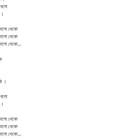
 বলো
ো ।
ভালো থেকো
ভালো থেকো
ভালো থেকো...
র
কি ।
 বলো
ো ।
ভালো থেকো
ভালো থেকো
ভালো থেকো...