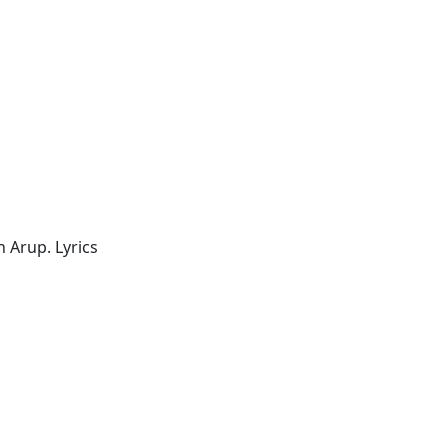
Arup. Lyrics