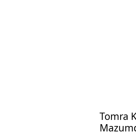
Tomra K
Mazum