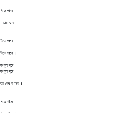
িতে পারে
াণে চায় তারে ।
িতে পারে
সিতে পারে ।
 কুহু সুরে
 কুহু সুরে
তে দেয় না ঘরে ।
িতে পারে