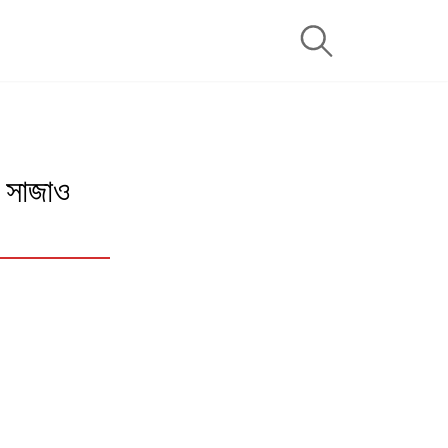
 সাজাও