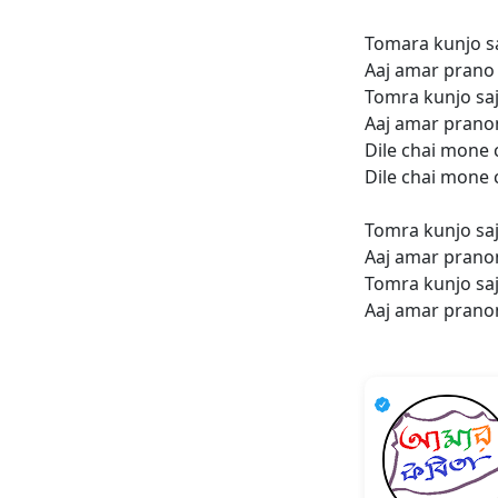
Tomara kunjo s
Aaj amar prano 
Tomra kunjo sa
Aaj amar pranon
Dile chai mone 
Dile chai mone c
Tomra kunjo sa
Aaj amar pranon
Tomra kunjo sa
Aaj amar pranon