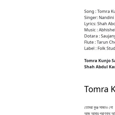
Song : Tomra K
Singer: Nandin
Lyrics: Shah Ab
Music : Abhishe
Dotara : Sauja
Flute : Tarun 
Label : Folk Stu
Tomra Kunjo S
Shah Abdul Ka
Tomra K
তোমরা কুঞ্জ সাজাও গো
আজ আমার প্রাণনাথ আস