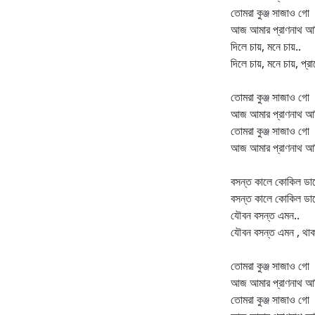
তোমরা কুঞ্জ সাজাও গো
আজ আমার প্রাণনাথ আস
দিলে চায়, মনে চায়..
দিলে চায়, মনে চায়, প্র
তোমরা কুঞ্জ সাজাও গো
আজ আমার প্রাণনাথ আস
তোমরা কুঞ্জ সাজাও গো
আজ আমার প্রাণনাথ আ
বসন্ত কালে কোকিল ডাকে
বসন্ত কালে কোকিল ডাকে
যৌবন বসন্ত এমন..
যৌবন বসন্ত এমন , থাক
তোমরা কুঞ্জ সাজাও গো
আজ আমার প্রাণনাথ আস
তোমরা কুঞ্জ সাজাও গো