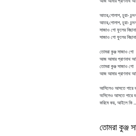
আজ আমার প্রাণনাথ আ
আতর,গোলাপ, চুয়া- চন্দ
আতর,গোলাপ, চুয়া- চন্দ
সাজাও গো ফুলের বিছানা
সাজাও গো ফুলের বিছানা
তোমরা কুঞ্জ সাজাও গো
আজ আমার প্রাণনাথ আস
তোমরা কুঞ্জ সাজাও গো
আজ আমার প্রাণনাথ আ
আসিলেও আসতে পারে ভ
অসিলেও আসতে পারে ভ
করিমে কয়, আইলে কি ..
তোমরা কুঞ্জ স