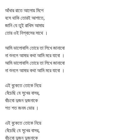
আঁধার রাতে আলোয় মিশে
বসে থাকি তোরই আশাতে,
জানি যে তুই রাখিস আমায়
তোর ওই নিশ্বাসের সাথে ।
আমি ভালোবাসি তোরে তা লিখে জানাবো
না শুনলে আমার কথা আমি মরে যাবো ।
আমি ভালোবাসি তোরে তা লিখে জানাবো
না শুনলে আমার কথা আমি মরে যাবো ।
এই বুকেতে তোকে নিয়ে
বেঁচেছি যে সুখের বাসর,
বাঁচবো দুজন দুজনাকে
শত শত জনম ভোর ।
এই বুকেতে তোকে নিয়ে
বেঁচেছি যে সুখের বাসর,
বাঁচবো দুজন দুজনাকে