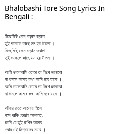
Bhalobashi Tore Song Lyrics In
Bengali :
মিছেমিছি কেন বাড়াস জ্বালা
তুই ডাকলে কাছে মন হয় উতলা ।
মিছেমিছি কেন বাড়াস জ্বালা
তুই ডাকলে কাছে মন হয় উতলা ।
আমি ভালোবাসি তোরে তা লিখে জানাবো
না শুনলে আমার কথা আমি মরে যাবো ।
আমি ভালোবাসি তোরে তা লিখে জানাবো
না শুনলে আমার কথা আমি মরে যাবো ।
আঁধার রাতে আলোয় মিশে
বসে থাকি তোরই আশাতে,
জানি যে তুই রাখিস আমায়
তোর ওই নিশ্বাসের সাথে ।