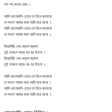
শত শত জনম ভোর ।
আমি ভালোবাসি তোরে তা লিখে জানাবো
না শুনলে আমার কথা আমি মরে যাবো ।
আমি ভালোবাসি তোরে তা লিখে জানাবো
না শুনলে আমার কথা আমি মরে যাবো ।
মিছেমিছি কেন বাড়াস জ্বালা
তুই ডাকলে কাছে মন হয় উতলা ।
মিছেমিছি কেন বাড়াস জ্বালা
তুই ডাকলে কাছে মন হয় উতলা ।
আমি ভালোবাসি তোরে তা লিখে জানাবো
না শুনলে আমার কথা আমি মরে যাবো ।
আমি ভালোবাসি তোরে তা লিখে জানাবো
না শুনলে আমার কথা আমি মরে যাবো ।