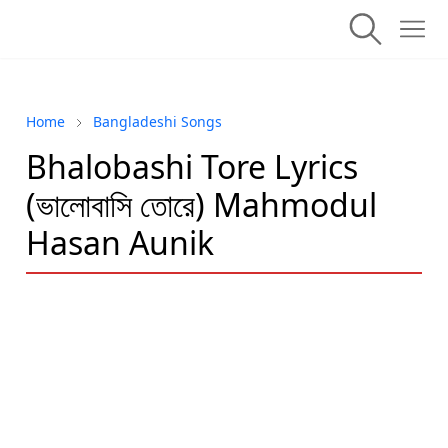
Home
Bangladeshi Songs
Bhalobashi Tore Lyrics
(ভালোবাসি তোরে) Mahmodul
Hasan Aunik