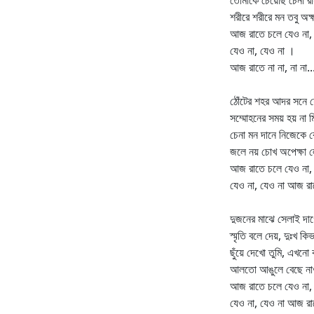
তোমাকে চেয়েছি চেনা র
শরীরে শরীরে মন তবু অক
আজ রাতে চলে যেও না,
যেও না, যেও না ।
আজ রাতে না না, না না..
ঠোঁটের শহর আদর সনে য
সম্মোহনের সময় হয় না 
চেনা মন দানে নিজেকে র
জলে নয় চোখ অপেক্ষা 
আজ রাতে চলে যেও না,
যেও না, যেও না আজ রা
দুজনের মাঝে সেলাই দা
স্মৃতি বলে দেয়, দুঃখ কি
ছুঁয়ে দেখো তুমি, এখনো 
আলতো আঙুলে বেছে নাও
আজ রাতে চলে যেও না,
যেও না, যেও না আজ রা