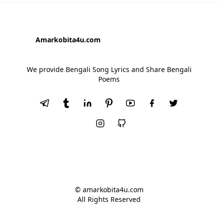
Amarkobita4u.com
We provide Bengali Song Lyrics and Share Bengali
Poems
© amarkobita4u.com
All Rights Reserved