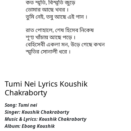
Tumi Nei Lyrics Koushik
Chakraborty
Song: Tumi nei
Singer: Koushik Chakraborty
Music & Lyrics: Koushik Chakraborty
Album: Ebong Koushik