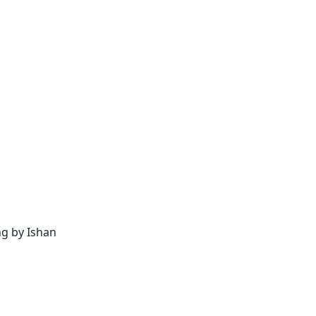
ng by Ishan