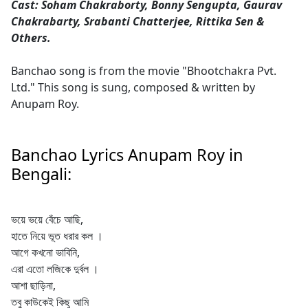
Cast: Soham Chakraborty, Bonny Sengupta, Gaurav
Chakrabarty, Srabanti Chatterjee, Rittika Sen &
Others.
Banchao song is from the movie "Bhootchakra Pvt.
Ltd." This song is sung, composed & written by
Anupam Roy.
Banchao Lyrics Anupam Roy in
Bengali:
ভয়ে ভয়ে বেঁচে আছি,
হাতে নিয়ে ভূত ধরার কল ।
আগে কখনো ভাবিনি,
এরা এতো লজিকে দুর্বল ।
আশা ছাড়িনা,
তবু কাউকেই কিছু আমি