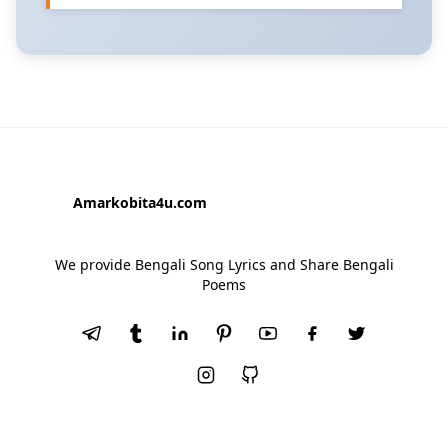
Amarkobita4u.com
We provide Bengali Song Lyrics and Share Bengali
Poems