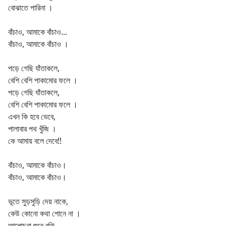
বোঝাতে পারিনা ।
বাঁচাও, আমাকে বাঁচাও...
বাঁচাও, আমাকে বাঁচাও ।
পড়ে গেছি যাঁতাকলে,
বেশি বেশি পাকামোর ফলে ।
পড়ে গেছি যাঁতাকলে,
বেশি বেশি পাকামোর ফলে ।
এখন কি হবে ভেবে,
পালাবার পথ খুঁজি ।
কে আমায় বলে দেবে!!
বাঁচাও, আমাকে বাঁচাও।
বাঁচাও, আমাকে বাঁচাও।
ভূতে সুড়সুড়ি দেয় নাকে,
কেউ কোনো কথা শোনে না ।
আলোচনা শুনে বুঝি,