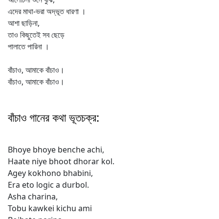
এদের মাথা-ভরা অদ্ভূত ধারণা ।
আশা ছাড়িনা,
তাও কিছুতেই সব ছেড়ে
পালাতে পারিনা ।
বাঁচাও, আমাকে বাঁচাও।
বাঁচাও, আমাকে বাঁচাও।
বাঁচাও গানের কথা ভূতচক্র:
Bhoye bhoye benche achi,
Haate niye bhoot dhorar kol.
Agey kokhono bhabini,
Era eto logic a durbol.
Asha charina,
Tobu kawkei kichu ami