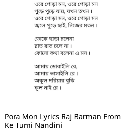
Pora Mon Lyrics Raj Barman From
Ke Tumi Nandini