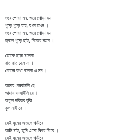
ওরে পোড়া মন, ওরে পোড়া মন
পুড়ে পুড়ে যায়, যখন তখন ।
ওরে পোড়া মন, ওরে পোড়া মন
জ্বলে পুড়ে ছাই, নিজের মতন ।
তোকে ছাড়া চলেনা
রাত রাত ঢলে না ।
কোনো কথা বলেনা এ মন ।
আমায় ডোবাইলি রে,
আমায় ভাসাইলি রে ।
অকূল দরিয়ার বুঝি
কূল নাই রে ।
সেই ঘুমের অতলে গভীরে
আমি চাই, তুমি এসো ফিরে ফিরে ।
সেই ঘুমের অতলে গভীরে