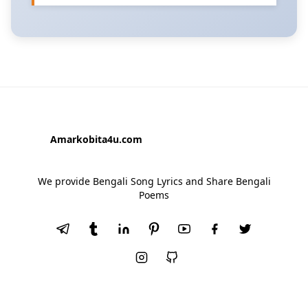
Amarkobita4u.com
We provide Bengali Song Lyrics and Share Bengali
Poems