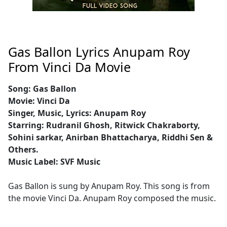
Gas Ballon Lyrics Anupam Roy
From Vinci Da Movie
Song: Gas Ballon
Movie: Vinci Da
Singer, Music, Lyrics: Anupam Roy
Starring: Rudranil Ghosh, Ritwick Chakraborty,
Sohini sarkar, Anirban Bhattacharya, Riddhi Sen &
Others.
Music Label: SVF Music
Gas Ballon is sung by Anupam Roy. This song is from
the movie Vinci Da. Anupam Roy composed the music.