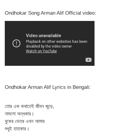
Ondhokar Song Arman Alif Official video:
Ondhokar Arman Alif Lyrics in Bengali:
তোর এক কথাতেই জীবন জুড়ে,
নামলো অন্ধকার।
বুকের ভেতর এখন আমার
শুধুই হাহাকার।