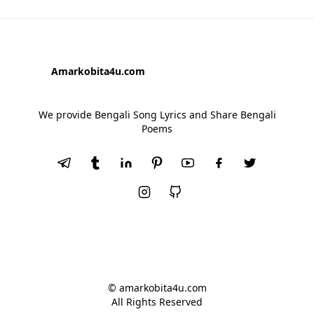
Amarkobita4u.com
We provide Bengali Song Lyrics and Share Bengali
Poems
© amarkobita4u.com
All Rights Reserved