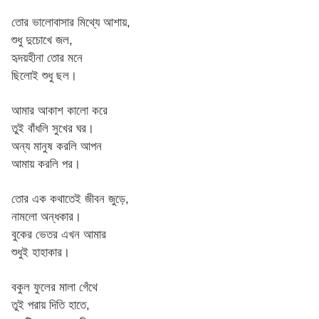
তোর ভালোবাসার মিথ্যে আশায়,
শুধু দুচোখে জল,
হৃদয়হীনা তোর মনে
ছিলোই শুধু ছল।
আমার আকাশ কালো করে
তুই বাঁধলি সুখের ঘর।
অন্য মানুষ করলি আপন
আমায় করলি পর।
তোর এক কথাতেই জীবন জুড়ে,
নামলো অন্ধকার।
বুকের ভেতর এখন আমার
শুধুই হাহাকার।
বকুল ফুলের মালা গেঁথে
তুই পরায় দিতি হাতে,