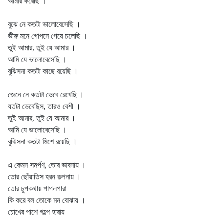
আমার করেছি ।
বুঝে নে কতটা ভালোবেসেছি ।
ভীরু মনে গোপনে গেয়ে চলেছি ।
তুই আমার, তুই যে আমার ।
আমি যে ভালোবেসেছি ।
বুঝিসনা কতটা কাছে রয়েছি ।
জেনে নে কতটা ভেবে রেখেছি ।
যতটা ভেবেছিস, তারও বেশী ।
তুই আমার, তুই যে আমার ।
আমি যে ভালোবেসেছি ।
বুঝিসনা কতটা মিশে রয়েছি ।
এ কেমন সমর্পণ, তোর ভাবনায় ।
তোর ছোঁয়াতিস হরন কল্পনায় ।
তোর চুপকথায় পাগলপারা
কি করে বল তোকে মন বোঝায় ।
চোখের পাশে গল্পে হারায়