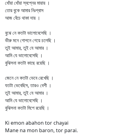
ধোঁয়া ধোঁয়া স্বপ্নের মায়ায় ।
তোর বুকে আমার নিঃশ্বাস
আজ বেঁচে থাকা দায় ।
বুঝে নে কতটা ভালোবেসেছি ।
ভীরু মনে গোপনে গেয়ে চলেছি ।
তুই আমার, তুই যে আমার ।
আমি যে ভালোবেসেছি ।
বুঝিসনা কতটা কাছে রয়েছি ।
জেনে নে কতটা ভেবে রেখেছি ।
যতটা ভেবেছিস, তারও বেশী ।
তুই আমার, তুই যে আমার ।
আমি যে ভালোবেসেছি ।
বুঝিসনা কতটা মিশে রয়েছি ।
Ki emon abahon tor chayai
Mane na mon baron, tor parai.