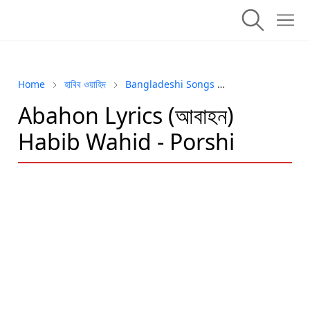
Home
হাবিব ওয়াহিদ
Bangladeshi Songs
Habib Wahid
Abahon Lyrics (আবাহন)
Habib Wahid - Porshi