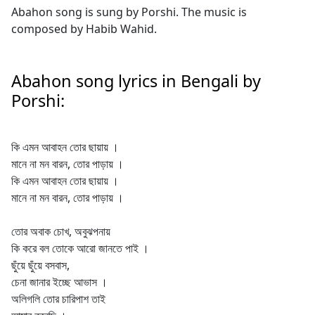
Abahon song is sung by Porshi. The music is
composed by Habib Wahid.
Abahon song lyrics in Bengali by
Porshi:
কি এমন আবাহন তোর ছায়ায় ।
মানে না মন বারন, তোর পাড়ায় ।
কি এমন আবাহন তোর ছায়ায় ।
মানে না মন বারন, তোর পাড়ায় ।
তোর অবাক চোখ, অবুঝপনায়
কি করে বল তোকে আরো জানতে পাই ।
ছুঁয়ে ছুঁয়ে বসবাস,
চেনা জানার ইচ্ছে আভাস ।
অলিগলি তোর চারিপাশ তাই