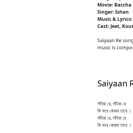
Movie: Baccha
Singer: Ishan
Music & Lyrics:
Cast: Jeet, Kou
Saiyaan Re song
music is compos
Saiyaan R
সাঁইয়া রে, সাঁইয়া রে
কি করে বোঝায় তারে ।
সাঁইয়া রে, সাঁইয়া রে
কি করে বোঝায় তারে ।