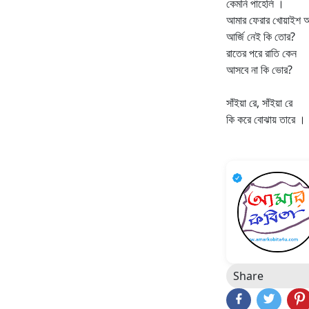
কেমনি পাহেলি ।
আমার ফেরার খোয়াইশ 
আর্জি নেই কি তোর?
রাতের পরে রাতি কেন
আসবে না কি ভোর?
সাঁইয়া রে, সাঁইয়া রে
কি করে বোঝায় তারে ।
Share