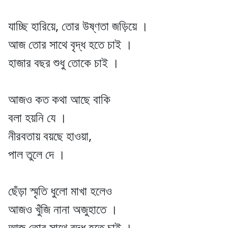
যাচ্ছি হারিয়ে, তোর উষ্ণতা জড়িয়ে ।
আজ তোর সাথে বৃদ্ধ হতে চাই ।
হাজার বছর শুধু তোকে চাই ।
আজও কত কথা আছে বাকি
বলা হয়নি যে ।
নীরবতায় বয়ছে হাওয়া,
পাল তুলে দে ।
ছেঁড়া স্মৃতি ধুলো মাখা হলেও
আজও খুঁজি নানা অজুহাতে ।
আজ তোর সাথে বৃদ্ধ হতে চাই ।