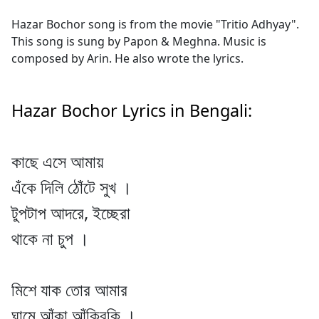
Hazar Bochor song is from the movie "Tritio Adhyay".
This song is sung by Papon & Meghna. Music is
composed by Arin. He also wrote the lyrics.
Hazar Bochor Lyrics in Bengali:
কাছে এসে আমায়
এঁকে দিলি ঠোঁটে সুখ ।
টুপটাপ আদরে, ইচ্ছেরা
থাকে না চুপ ।
মিশে যাক তোর আমার
ঘামে আঁকা আঁকিবুকি ।