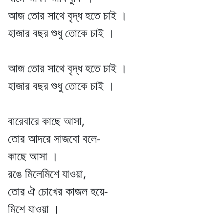
আজ তোর সাথে বৃদ্ধ হতে চাই ।
হাজার বছর শুধু তোকে চাই ।
আজ তোর সাথে বৃদ্ধ হতে চাই ।
হাজার বছর শুধু তোকে চাই ।
বারেবারে কাছে আসা,
তোর আদরে সাজবো বলে-
কাছে আসা ।
রঙে মিলেমিশে যাওয়া,
তোর ঐ চোখের কাজল হয়ে-
মিশে যাওয়া ।