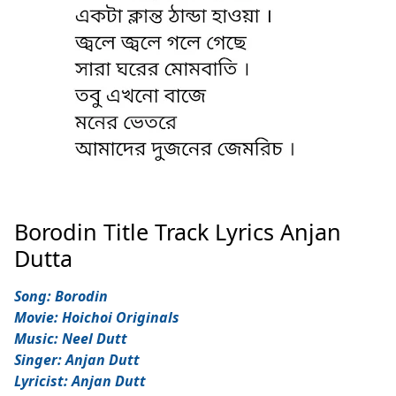
Borodin Title Track Lyrics Anjan
Dutta
Song: Borodin
Movie: Hoichoi Originals
Music: Neel Dutt
Singer: Anjan Dutt
Lyricist: Anjan Dutt