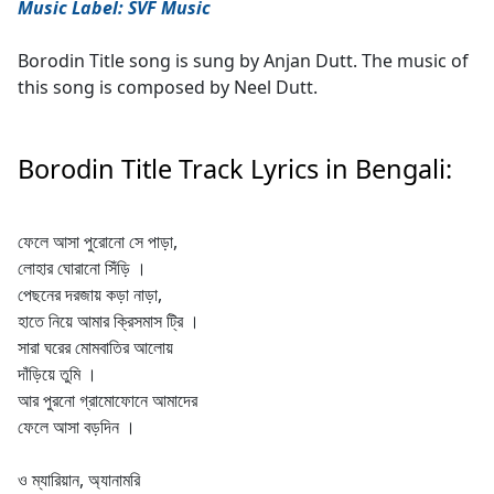
Music Label: SVF Music
Borodin Title song is sung by Anjan Dutt. The music of
this song is composed by Neel Dutt.
Borodin Title Track Lyrics in Bengali:
ফেলে আসা পুরোনো সে পাড়া,
লোহার ঘোরানো সিঁড়ি ।
পেছনের দরজায় কড়া নাড়া,
হাতে নিয়ে আমার ক্রিসমাস ট্রি ।
সারা ঘরের মোমবাতির আলোয়
দাঁড়িয়ে তুমি ।
আর পুরনো গ্রামোফোনে আমাদের
ফেলে আসা বড়দিন ।
ও ম্যারিয়ান, অ্যানামরি