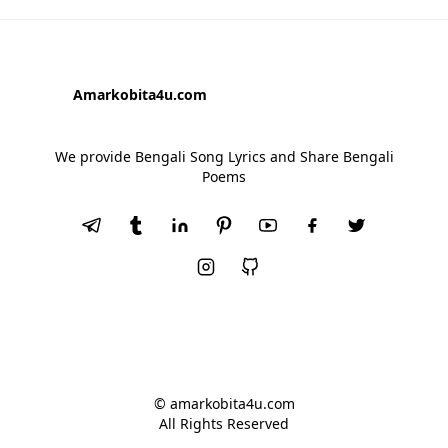
Amarkobita4u.com
We provide Bengali Song Lyrics and Share Bengali
Poems
© amarkobita4u.com
All Rights Reserved