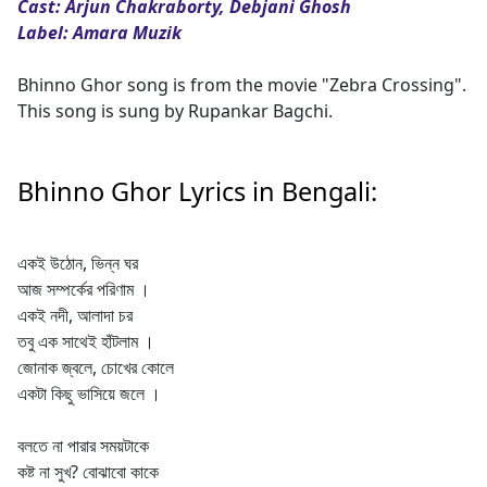
Cast: Arjun Chakraborty, Debjani Ghosh
Label: Amara Muzik
Bhinno Ghor song is from the movie "Zebra Crossing".
This song is sung by Rupankar Bagchi.
Bhinno Ghor Lyrics in Bengali:
একই উঠোন, ভিন্ন ঘর
আজ সম্পর্কের পরিণাম ।
একই নদী, আলাদা চর
তবু এক সাথেই হাঁটলাম ।
জোনাক জ্বলে, চোখের কোলে
একটা কিছু ভাসিয়ে জলে ।
বলতে না পারার সময়টাকে
কষ্ট না সুখ? বোঝাবো কাকে