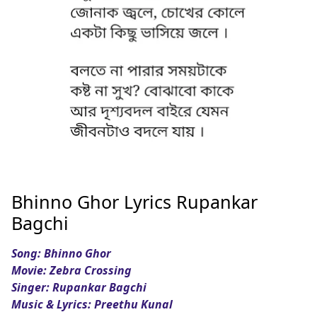
Bhinno Ghor Lyrics Rupankar
Bagchi
Song: Bhinno Ghor
Movie: Zebra Crossing
Singer: Rupankar Bagchi
Music & Lyrics: Preethu Kunal