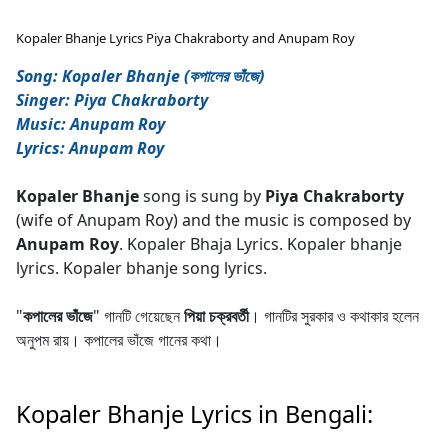
Kopaler Bhanje Lyrics Piya Chakraborty and Anupam Roy
Song: Kopaler Bhanje (কপালের ভাঁজে)
Singer: Piya Chakraborty
Music: Anupam Roy
Lyrics: Anupam Roy
Kopaler Bhanje
song is sung by
Piya Chakraborty
(wife of Anupam Roy) and the music is composed by
Anupam Roy
. Kopaler Bhaja Lyrics. Kopaler bhanje
lyrics. Kopaler bhanje song lyrics.
"
কপালের ভাঁজে
" গানটি গেয়েছেন
পিয়া চক্রবর্তী
। গানটির সুরকার ও কথাকার হলেন
অনুপম রায়। কপালের ভাঁজে গানের কথা।
Kopaler Bhanje Lyrics in Bengali: