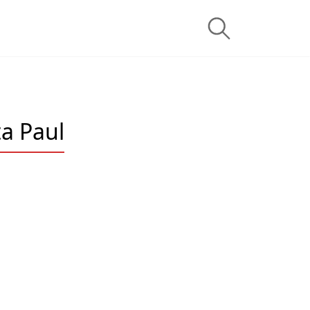
ta Paul