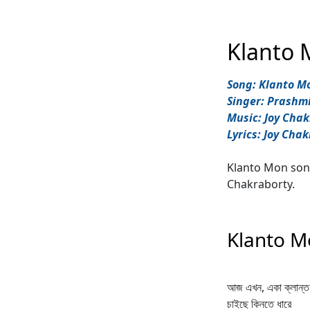
Klanto 
Song: Klanto Mon 
Singer: Prashm
Music: Joy Cha
Lyrics: Joy Cha
Klanto Mon song
Chakraborty.
Klanto Mo
আজ এখন, একা ক্লান্ত
চাইছে কিনতে ধারে