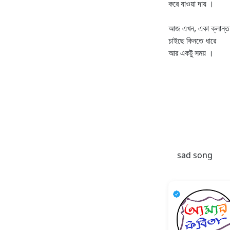
করে যাওয়া দায় ।
আজ এখন, একা ক্লান্ত
চাইছে কিনতে ধারে
আর একটু সময় ।
sad song